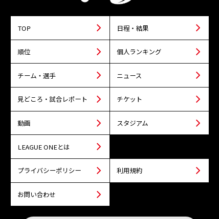
TOP
日程・結果
順位
個人ランキング
チーム・選手
ニュース
見どころ・試合レポート
チケット
動画
スタジアム
LEAGUE ONEとは
プライバシーポリシー
利用規約
お問い合わせ