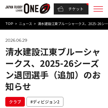
チケット
ニュース
清水建設江東ブルーシャークス、2025-26
TOP
2026.06.29
清水建設江東ブルーシャ
ークス、2025-26シーズ
ン退団選手（追加）のお
知らせ
クラブ
#ディビジョン2