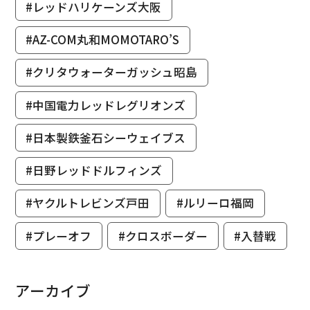
#レッドハリケーンズ大阪
#AZ-COM丸和MOMOTARO’S
#クリタウォーターガッシュ昭島
#中国電力レッドレグリオンズ
#日本製鉄釜石シーウェイブス
#日野レッドドルフィンズ
#ヤクルトレビンズ戸田
#ルリーロ福岡
#プレーオフ
#クロスボーダー
#入替戦
アーカイブ