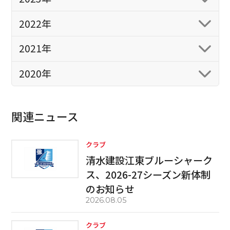
2022年
2021年
2020年
関連ニュース
クラブ
清水建設江東ブルーシャーク
ス、2026-27シーズン新体制
のお知らせ
2026.08.05
クラブ