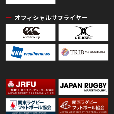
オフィシャルサプライヤー