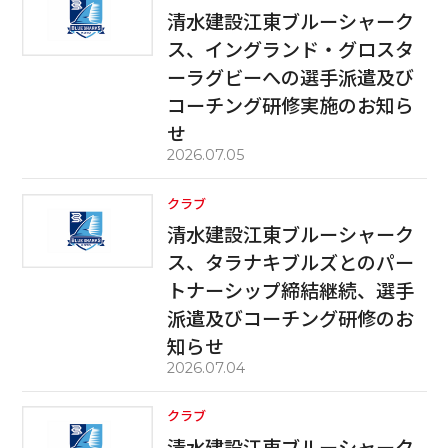
清水建設江東ブルーシャーク
ス、イングランド・グロスタ
ーラグビーへの選手派遣及び
コーチング研修実施のお知ら
せ
2026.07.05
クラブ
清水建設江東ブルーシャーク
ス、タラナキブルズとのパー
トナーシップ締結継続、選手
派遣及びコーチング研修のお
知らせ
2026.07.04
クラブ
清水建設江東ブルーシャーク