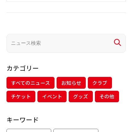
カテゴリー
すべてのニュース
お知らせ
クラブ
チケット
イベント
グッズ
その他
キーワード