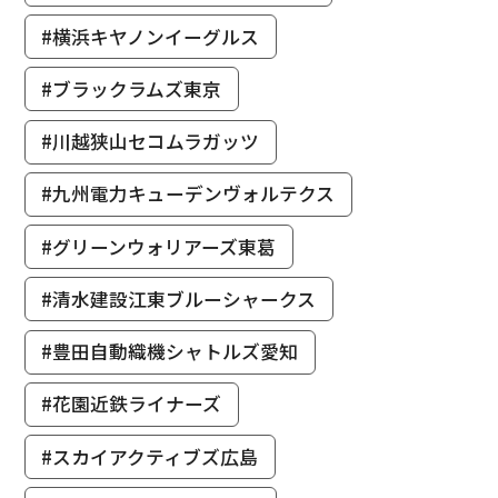
#横浜キヤノンイーグルス
#ブラックラムズ東京
#川越狭山セコムラガッツ
#九州電力キューデンヴォルテクス
#グリーンウォリアーズ東葛
#清水建設江東ブルーシャークス
#豊田自動織機シャトルズ愛知
#花園近鉄ライナーズ
#スカイアクティブズ広島