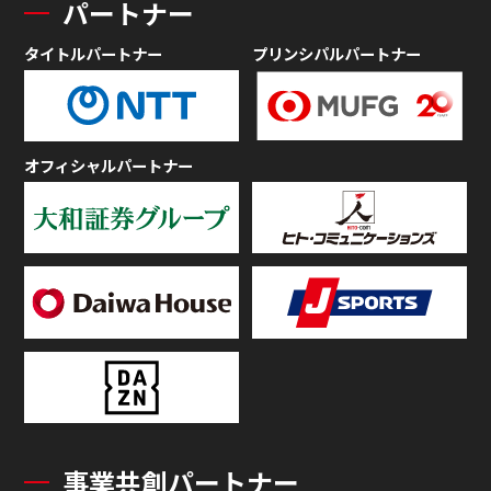
パートナー
タイトルパートナー
プリンシパルパートナー
オフィシャルパートナー
事業共創パートナー