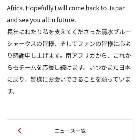
Africa. Hopefully I will come back to Japan
and see you all in future.
長年にわたり私を支えてくださった清水ブルー
シャークスの皆様、そしてファンの皆様に心よ
り感謝申し上げます。南アフリカから、これか
らもチームを応援し続けます。いつかまた日本
に戻り、皆様にお会いできることを願っていま
す。
ニュース一覧