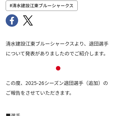
#清水建設江東ブルーシャークス
清水建設江東ブルーシャークスより、退団選手
について発表がありましたのでご紹介します。
●
この度、2025-26シーズン退団選手（追加）の
ご報告をさせていただきます。
■選手