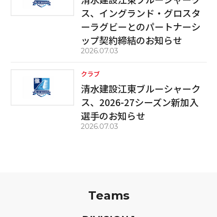
ス、イングランド・グロスタ
ーラグビーとのパートナーシ
ップ契約締結のお知らせ
2026.07.03
クラブ
清水建設江東ブルーシャーク
ス、2026-27シーズン新加入
選手のお知らせ
2026.07.03
Teams