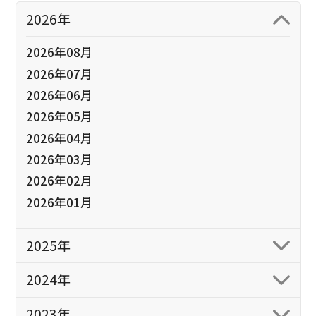
2026年
2026年08月
2026年07月
2026年06月
2026年05月
2026年04月
2026年03月
2026年02月
2026年01月
2025年
2024年
2023年