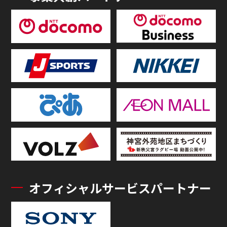
オフィシャルサービスパートナー