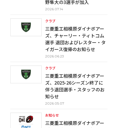
野隼大の3選手が加入
2026.07.14
クラブ
三菱重工相模原ダイナボアー
ズ、チャーリー・ティトコム
選手 退団およびレスター・タ
イガース復帰のお知らせ
2026.06.23
クラブ
三菱重工相模原ダイナボアー
ズ、2025-26シーズン終了に
伴う退団選手・スタッフのお
知らせ
2026.05.07
お知らせ
三菱重工相模原ダイナボアー