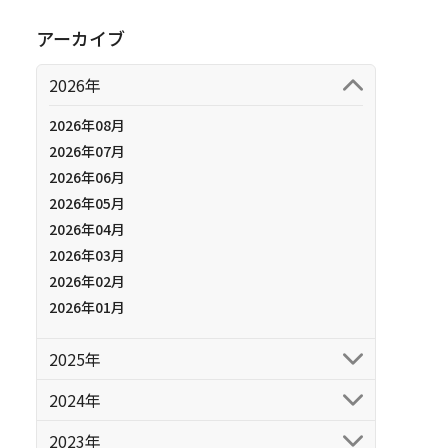
アーカイブ
2026年
2026年08月
2026年07月
2026年06月
2026年05月
2026年04月
2026年03月
2026年02月
2026年01月
2025年
2024年
2023年