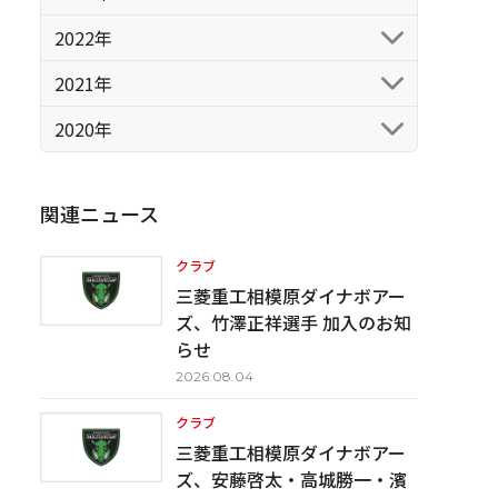
2022年
2021年
2020年
関連ニュース
クラブ
三菱重工相模原ダイナボアー
ズ、竹澤正祥選手 加入のお知
らせ
2026.08.04
クラブ
三菱重工相模原ダイナボアー
ズ、安藤啓太・高城勝一・濱