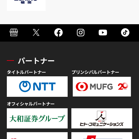
パートナー
タイトルパートナー
プリンシパルパートナー
オフィシャルパートナー