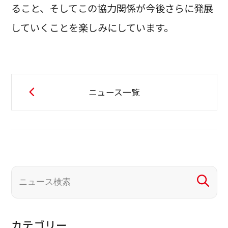
ること、そしてこの協力関係が今後さらに発展
していくことを楽しみにしています。
ニュース一覧
カテゴリー