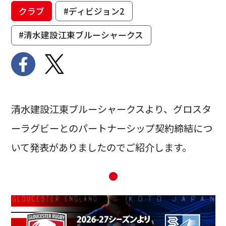
クラブ
#ディビジョン2
#清水建設江東ブルーシャークス
清水建設江東ブルーシャークスより、グロスタ
ーラグビーとのパートナーシップ契約締結につ
いて発表がありましたのでご紹介します。
●