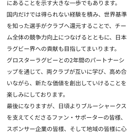
にあることを示す大きな一歩でもあります。
国内だけでは得られない経験を積み、世界基準
を知った選手がクラブへ還元することで、チー
ム全体の競争力向上につなげるとともに、日本
ラグビー界への貢献も目指してまいります。
グロスターラグビーとの2年間のパートナーシ
ップを通じて、両クラブが互いに学び、高め合
いながら、新たな価値を創出していけることを
楽しみにしております。
最後になりますが、日頃よりブルーシャークス
を支えてくださるファン・サポーターの皆様、
スポンサー企業の皆様、そして地域の皆様に心