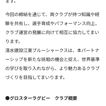
ます。
今回の締結を通じて、両クラブが持つ知識や経
験を共有し、選手育成やパフォーマンス向上、
クラブ運営の発展に向けて相互に協力してまい
ります。
清水建設江東ブルーシャークスは、本パートナ
ーシップを新たな挑戦の機会と捉え、世界基準
の学びを取り入れながら、より魅力あるクラブ
づくりを目指してまいります。
●グロスターラグビー クラブ概要