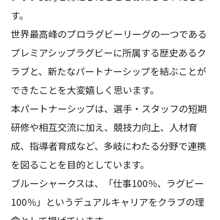
す。
世界最高峰のプロラグビーリーグの一つである
プレミアシップラグビーに所属する歴史あるク
ラブと、新たなパートナーシップを結ぶことが
できたことを大変嬉しく思います。
本パートナーシップは、選手・スタッフの短期
研修や相互交流に加え、競技力向上、人材育
成、指導者育成など、多岐にわたる分野で連携
を図ることを目的としています。
ブルーシャークスは、「仕事100％、ラグビー
100％」というデュアルキャリアをクラブの理