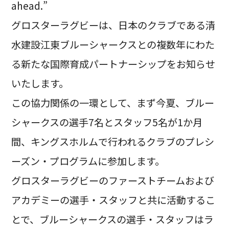
ahead.”
グロスターラグビーは、日本のクラブである清
水建設江東ブルーシャークスとの複数年にわた
る新たな国際育成パートナーシップをお知らせ
いたします。
この協力関係の一環として、まず今夏、ブルー
シャークスの選手7名とスタッフ5名が1か月
間、キングスホルムで行われるクラブのプレシ
ーズン・プログラムに参加します。
グロスターラグビーのファーストチームおよび
アカデミーの選手・スタッフと共に活動するこ
とで、ブルーシャークスの選手・スタッフはラ