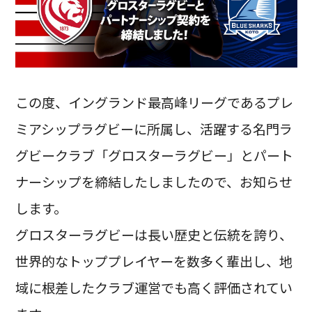
この度、イングランド最高峰リーグであるプレ
ミアシップラグビーに所属し、活躍する名門ラ
グビークラブ「グロスターラグビー」とパート
ナーシップを締結したしましたので、お知らせ
します。
グロスターラグビーは長い歴史と伝統を誇り、
世界的なトッププレイヤーを数多く輩出し、地
域に根差したクラブ運営でも高く評価されてい