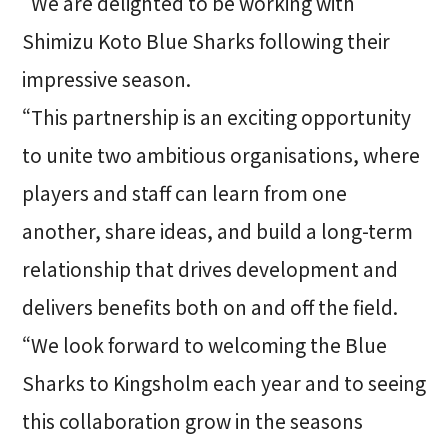
“We are delighted to be working with
Shimizu Koto Blue Sharks following their
impressive season.
“This partnership is an exciting opportunity
to unite two ambitious organisations, where
players and staff can learn from one
another, share ideas, and build a long-term
relationship that drives development and
delivers benefits both on and off the field.
“We look forward to welcoming the Blue
Sharks to Kingsholm each year and to seeing
this collaboration grow in the seasons