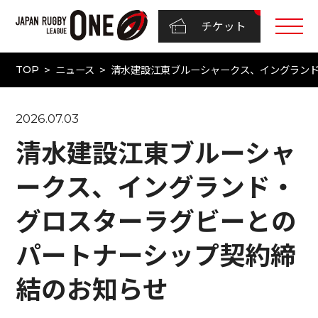
チケット
ニュース
清水建設江東ブルーシャークス、イングラン
TOP
2026.07.03
清水建設江東ブルーシャ
ークス、イングランド・
グロスターラグビーとの
パートナーシップ契約締
結のお知らせ