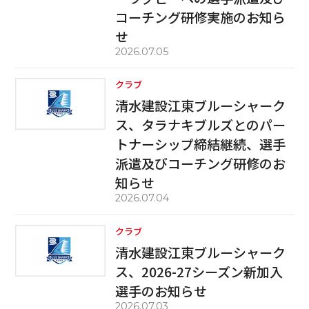
コーチング研修実施のお知ら
せ
2026.07.05
クラブ
清水建設江東ブルーシャーク
ス、タラナキブルズとのパー
トナーシップ締結継続、選手
派遣及びコーチング研修のお
知らせ
2026.07.04
クラブ
清水建設江東ブルーシャーク
ス、2026-27シーズン新加入
選手のお知らせ
2026.07.03