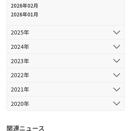
2026年02月
2026年01月
2025年
2024年
2023年
2022年
2021年
2020年
関連ニュース