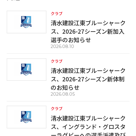
クラブ
清水建設江東ブルーシャーク
ス、2026-27シーズン新加入
選手のお知らせ
2026.08.10
クラブ
清水建設江東ブルーシャーク
ス、2026-27シーズン新体制
のお知らせ
2026.08.05
クラブ
清水建設江東ブルーシャーク
ス、イングランド・グロスタ
ーラグビーへの選手派遣及び