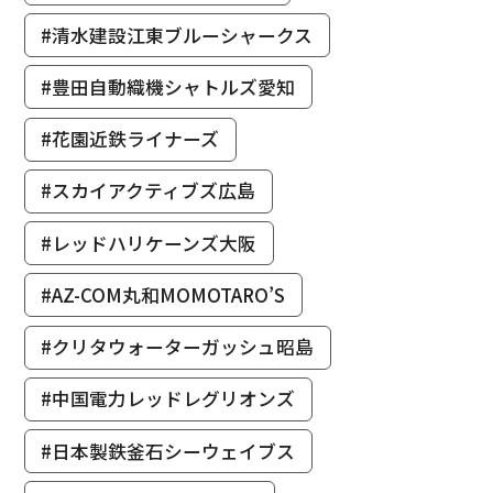
#清水建設江東ブルーシャークス
#豊田自動織機シャトルズ愛知
#花園近鉄ライナーズ
#スカイアクティブズ広島
#レッドハリケーンズ大阪
#AZ-COM丸和MOMOTARO’S
#クリタウォーターガッシュ昭島
#中国電力レッドレグリオンズ
#日本製鉄釜石シーウェイブス