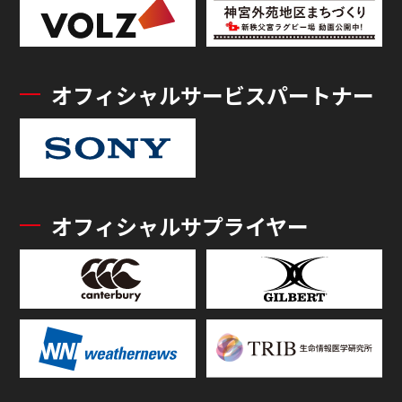
オフィシャルサービスパートナー
オフィシャルサプライヤー