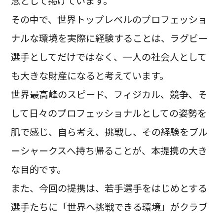
念として掲げています。
その中で、世界トップレベルのプロフェッショ
ナルな環境を実際に経験することは、ラグビー
選手としてだけではなく、一人の社会人として
も大きな財産になると考えています。
世界最高峰のスピード、フィジカル、競争、そ
して日々のプロフェッショナルとしての姿勢を
肌で感じ、自ら考え、挑戦し、その経験をブル
ーシャークスへ持ち帰ることが、本提携の大き
な目的です。
また、今回の提携は、若手選手をはじめとする
選手たちに「世界へ挑戦できる環境」がクラブ