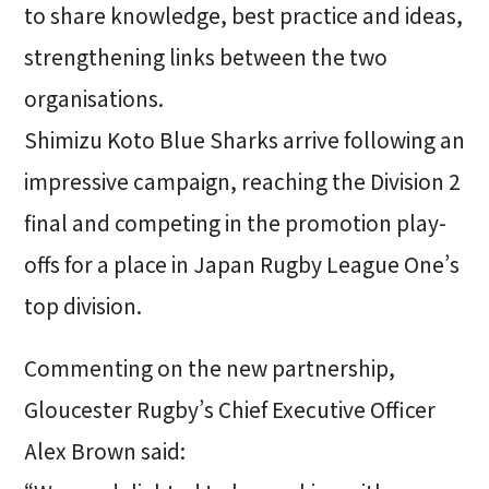
to share knowledge, best practice and ideas,
strengthening links between the two
organisations.
Shimizu Koto Blue Sharks arrive following an
impressive campaign, reaching the Division 2
final and competing in the promotion play-
offs for a place in Japan Rugby League One’s
top division.
Commenting on the new partnership,
Gloucester Rugby’s Chief Executive Officer
Alex Brown said: