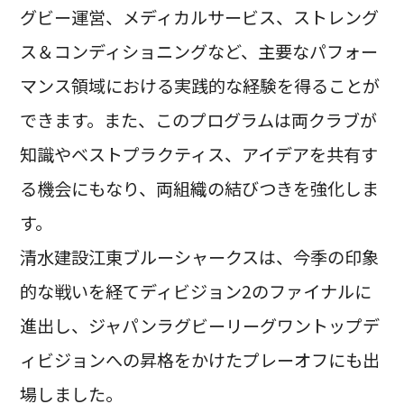
グビー運営、メディカルサービス、ストレング
ス＆コンディショニングなど、主要なパフォー
マンス領域における実践的な経験を得ることが
できます。また、このプログラムは両クラブが
知識やベストプラクティス、アイデアを共有す
る機会にもなり、両組織の結びつきを強化しま
す。
清水建設江東ブルーシャークスは、今季の印象
的な戦いを経てディビジョン2のファイナルに
進出し、ジャパンラグビーリーグワントップデ
ィビジョンへの昇格をかけたプレーオフにも出
場しました。