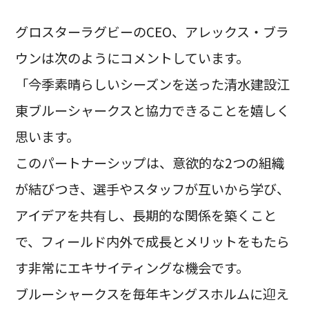
グロスターラグビーのCEO、アレックス・ブラ
ウンは次のようにコメントしています。
「今季素晴らしいシーズンを送った清水建設江
東ブルーシャークスと協力できることを嬉しく
思います。
このパートナーシップは、意欲的な2つの組織
が結びつき、選手やスタッフが互いから学び、
アイデアを共有し、長期的な関係を築くこと
で、フィールド内外で成長とメリットをもたら
す非常にエキサイティングな機会です。
ブルーシャークスを毎年キングスホルムに迎え