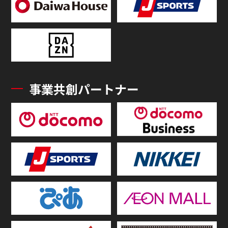
事業共創パートナー