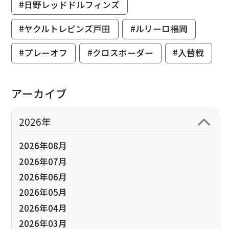
#日野レッドドルフィンズ
#ヤクルトレビンズ戸田
#ルリーロ福岡
#プレーオフ
#クロスボーダー
#入替戦
アーカイブ
2026年
2026年08月
2026年07月
2026年06月
2026年05月
2026年04月
2026年03月