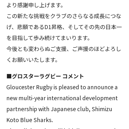
より感謝申し上げます。
この新たな挑戦をクラブのさらなる成長につな
げ、悲願であるD1昇格、そしてその先の日本一
を目指して歩み続けてまいります。
今後とも変わらぬご支援、ご声援のほどよろし
くお願いいたします。
■グロスターラグビー コメント
Gloucester Rugby is pleased to announce a
new multi-year international development
partnership with Japanese club, Shimizu
Koto Blue Sharks.