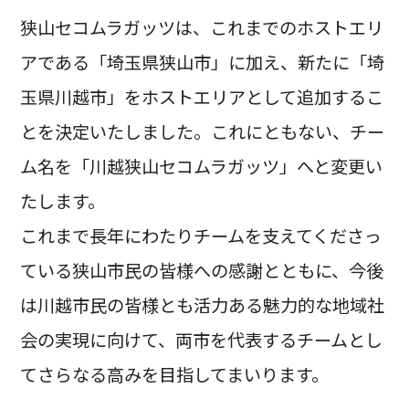
狭山セコムラガッツは、これまでのホストエリ
アである「埼玉県狭山市」に加え、新たに「埼
玉県川越市」をホストエリアとして追加するこ
とを決定いたしました。これにともない、チー
ム名を「川越狭山セコムラガッツ」へと変更い
たします。
これまで長年にわたりチームを支えてくださっ
ている狭山市民の皆様への感謝とともに、今後
は川越市民の皆様とも活力ある魅力的な地域社
会の実現に向けて、両市を代表するチームとし
てさらなる高みを目指してまいります。