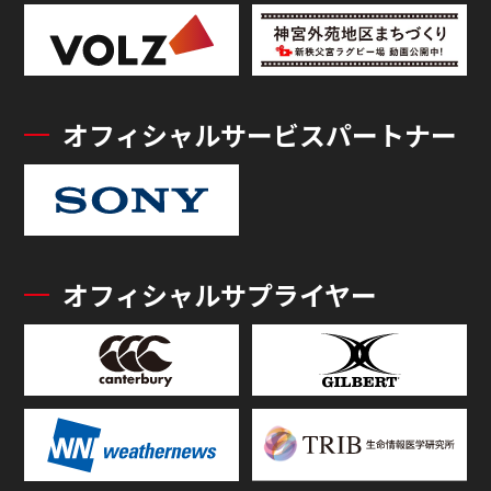
オフィシャルサービスパートナー
オフィシャルサプライヤー