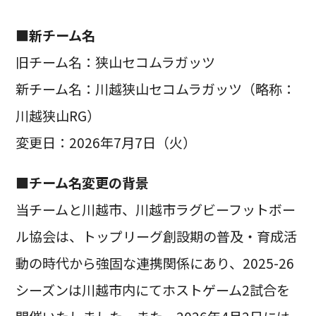
■新チーム名
旧チーム名：狭山セコムラガッツ
新チーム名：川越狭山セコムラガッツ（略称：
川越狭山RG）
変更日：2026年7月7日（火）
■チーム名変更の背景
当チームと川越市、川越市ラグビーフットボー
ル協会は、トップリーグ創設期の普及・育成活
動の時代から強固な連携関係にあり、2025-26
シーズンは川越市内にてホストゲーム2試合を