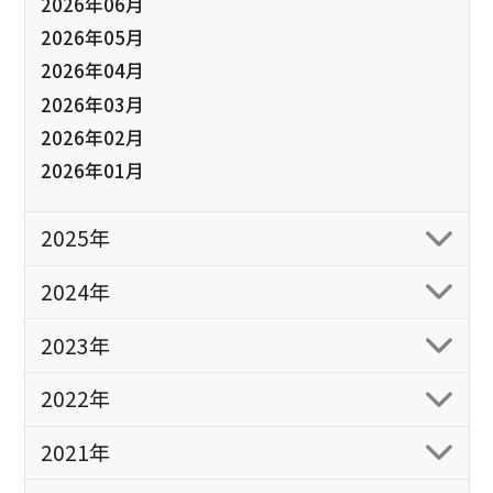
2026年06月
2026年05月
2026年04月
2026年03月
2026年02月
2026年01月
2025年
2024年
2023年
2022年
2021年