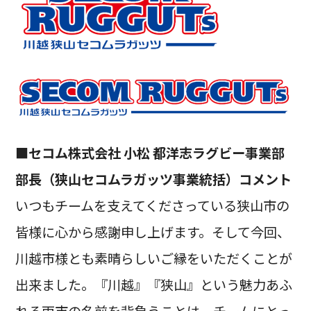
■セコム株式会社 小松 都洋志ラグビー事業部
部長（狭山セコムラガッツ事業統括）コメント
いつもチームを支えてくださっている狭山市の
皆様に心から感謝申し上げます。そして今回、
川越市様とも素晴らしいご縁をいただくことが
出来ました。『川越』『狭山』という魅力あふ
れる両市の名前を背負うことは、チームにとっ