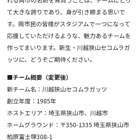
て大きな誇りであり、身が引き締まる思いで
す。両市民の皆様がスタジアムで一つになって
応援していただけるような、魅力あるチームを
作ってまいります。新生・川越狭山セコムラガ
ッツに、どうぞご期待ください。
■チーム概要（変更後）
新チーム名：川越狭山セコムラガッツ
創立年度：1985年
ホストエリア：埼玉県狭山市、川越市
ホームグラウンド：〒350-1335 埼玉県狭山市
柏原富士塚308-1