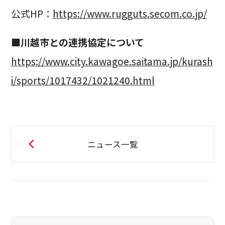
公式HP：
https://www.rugguts.secom.co.jp/
■川越市との連携協定について
https://www.city.kawagoe.saitama.jp/kurash
i/sports/1017432/1021240.html
ニュース一覧