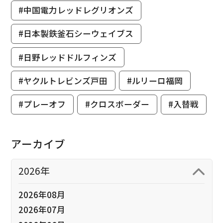
#中国電力レッドレグリオンズ
#日本製鉄釜石シーウェイブス
#日野レッドドルフィンズ
#ヤクルトレビンズ戸田
#ルリーロ福岡
#プレーオフ
#クロスボーダー
#入替戦
アーカイブ
2026年
2026年08月
2026年07月