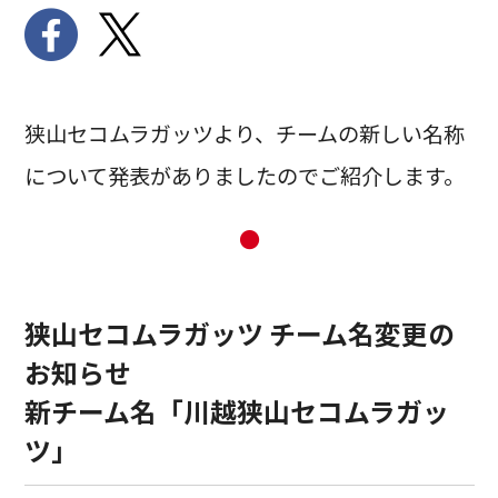
狭山セコムラガッツより、チームの新しい名称
について発表がありましたのでご紹介します。
●
狭山セコムラガッツ チーム名変更の
お知らせ
新チーム名「川越狭山セコムラガッ
ツ」