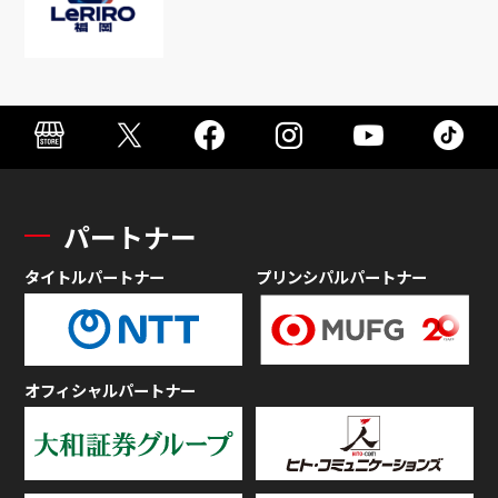
パートナー
タイトルパートナー
プリンシパルパートナー
オフィシャルパートナー