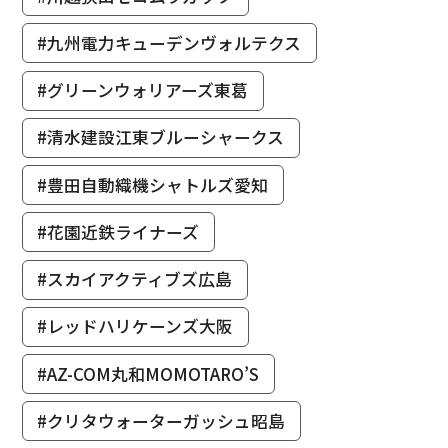
#九州電力キューデンヴォルテクス
#グリーンウォリアーズ東葛
#清水建設江東ブルーシャークス
#豊田自動織機シャトルズ愛知
#花園近鉄ライナーズ
#スカイアクティブズ広島
#レッドハリケーンズ大阪
#AZ-COM丸和MOMOTARO’S
#クリタウォーターガッシュ昭島