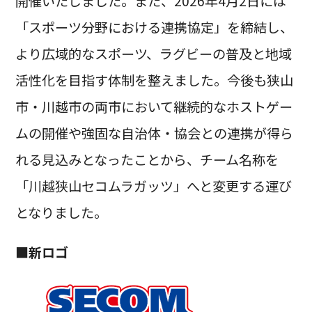
開催いたしました。また、2026年4月2日には
「スポーツ分野における連携協定」を締結し、
より広域的なスポーツ、ラグビーの普及と地域
活性化を目指す体制を整えました。今後も狭山
市・川越市の両市において継続的なホストゲー
ムの開催や強固な自治体・協会との連携が得ら
れる見込みとなったことから、チーム名称を
「川越狭山セコムラガッツ」へと変更する運び
となりました。
■新ロゴ