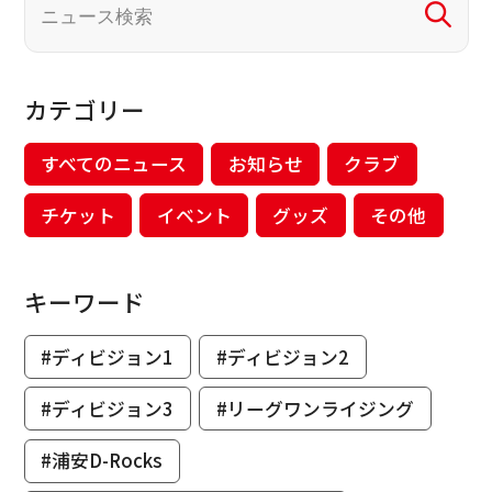
カテゴリー
すべてのニュース
お知らせ
クラブ
チケット
イベント
グッズ
その他
キーワード
#ディビジョン1
#ディビジョン2
#ディビジョン3
#リーグワンライジング
#浦安D-Rocks