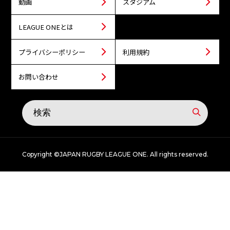
動画
スタジアム
LEAGUE ONEとは
プライバシーポリシー
利用規約
お問い合わせ
Copyright ©JAPAN RUGBY LEAGUE ONE. All rights reserved.