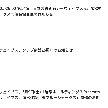
25-26 D2 第14節 日本製鉄釜石シーウェイブス vs 清水建
ークス開催会場変更のお知らせ
ウェイブス、クラブ創設25周年のお知らせ
ェイブス、5月9日(土)「岩泉ホールディングスPresents
ウェイブスvs清水建設江東ブルーシャークス」開催のお知