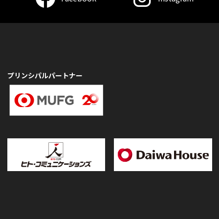
プリンシパルパートナー