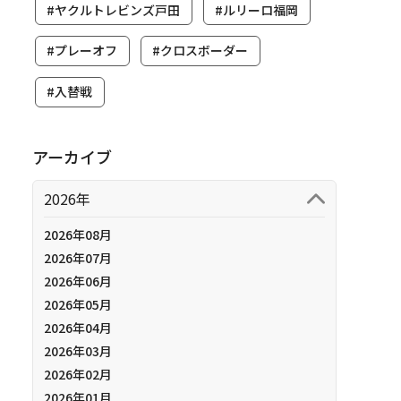
#ヤクルトレビンズ戸田
#ルリーロ福岡
#プレーオフ
#クロスボーダー
#入替戦
アーカイブ
2026年
2026年08月
2026年07月
2026年06月
2026年05月
2026年04月
2026年03月
2026年02月
2026年01月