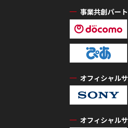
事業共創パート
オフィシャルサ
オフィシャルサ