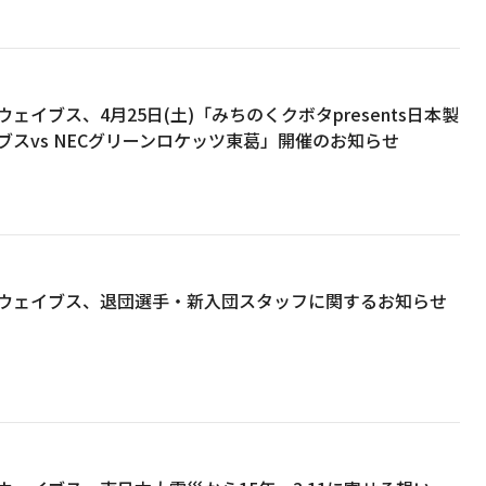
ェイブス、4月25日(土)「みちのくクボタpresents日本製
ブスvs NECグリーンロケッツ東葛」開催のお知らせ
ウェイブス、退団選手・新入団スタッフに関するお知らせ