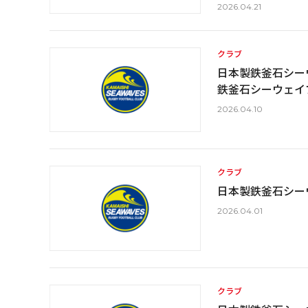
2026.04.21
クラブ
日本製鉄釜石シーウ
鉄釜石シーウェイ
2026.04.10
クラブ
日本製鉄釜石シー
2026.04.01
クラブ