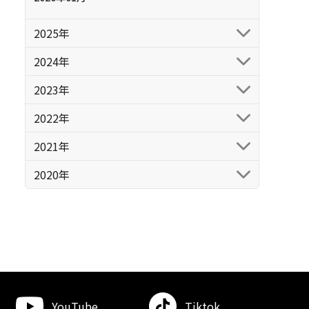
2025年
2024年
2023年
2022年
2021年
2020年
YouTube
Tiktok