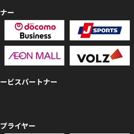
ナー
ービスパートナー
プライヤー