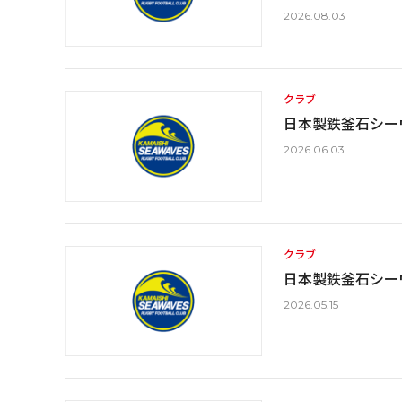
2026.08.03
クラブ
日本製鉄釜石シー
2026.06.03
クラブ
日本製鉄釜石シー
2026.05.15