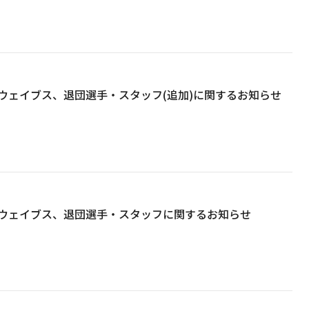
ウェイブス、退団選手・スタッフ(追加)に関するお知らせ
ウェイブス、退団選手・スタッフに関するお知らせ