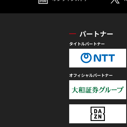
パートナー
タイトルパートナー
オフィシャルパートナー