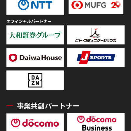
オフィシャルパートナー
事業共創パートナー