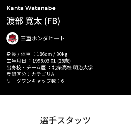
Kanta Watanabe
渡部 寛太 (FB)
三重ホンダヒート
身長 / 体重 ：186cm / 90kg
生年月日 ：1996.03.01 (26歳)
出身校・チーム歴 ：北条高校 明治大学
登録区分：カテゴリA
リーグワンキャップ数：6
選手スタッツ