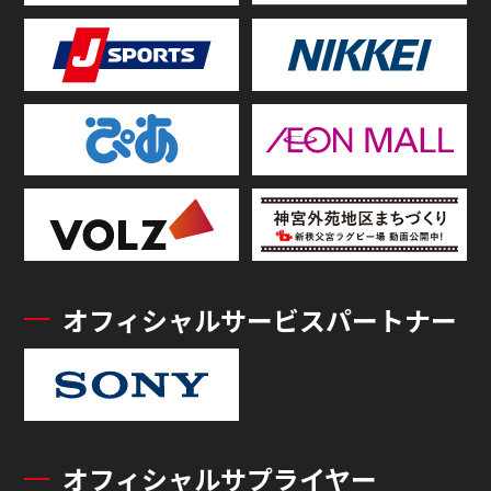
オフィシャルサービスパートナー
オフィシャルサプライヤー