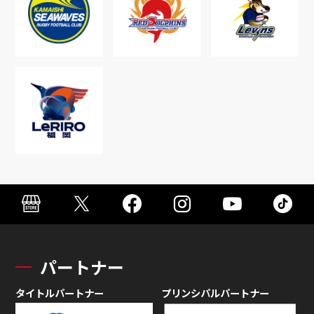
パートナー
タイトルパートナー
プリンシパルパートナー