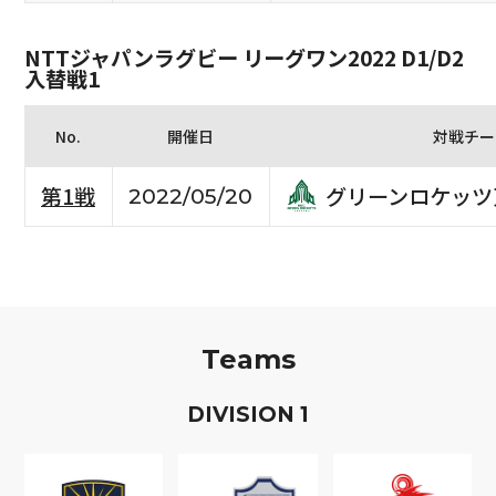
NTTジャパンラグビー リーグワン2022 D1/D2
入替戦1
No.
開催日
対戦チー
グリーンロケッツ
第1戦
2022/05/20
Teams
D
IVISION
1