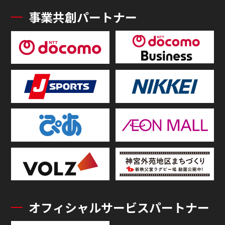
事業共創パートナー
オフィシャルサービスパートナー