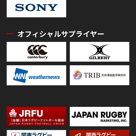
オフィシャルサプライヤー