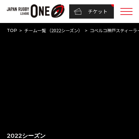
チケット
チーム一覧 （2022シーズン）
コベルコ神戸スティーラ
TOP
2022シーズン