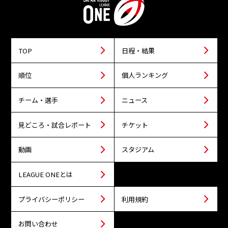
TOP
日程・結果
順位
個人ランキング
チーム・選手
ニュース
見どころ・試合レポート
チケット
動画
スタジアム
LEAGUE ONEとは
プライバシーポリシー
利用規約
お問い合わせ