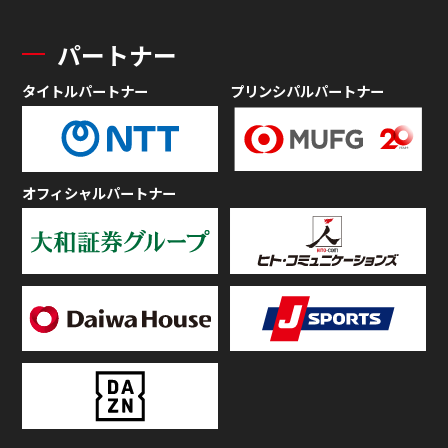
パートナー
タイトルパートナー
プリンシパルパートナー
オフィシャルパートナー