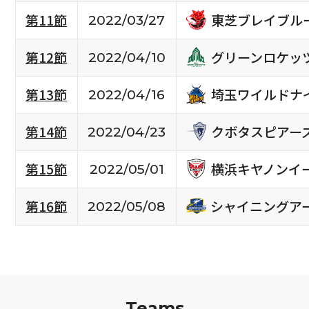
東芝ブレイブル
第11節
2022/03/27
グリーンロケッ
第12節
2022/04/10
埼玉ワイルドナ
第13節
2022/04/16
クボタスピアー
第14節
2022/04/23
横浜キヤノンイ
第15節
2022/05/01
シャイニングア
第16節
2022/05/08
Teams