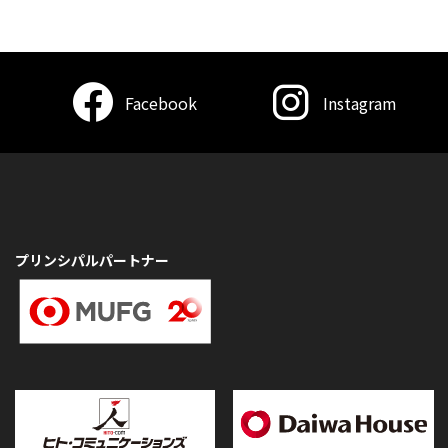
Facebook
Instagram
プリンシパルパートナー