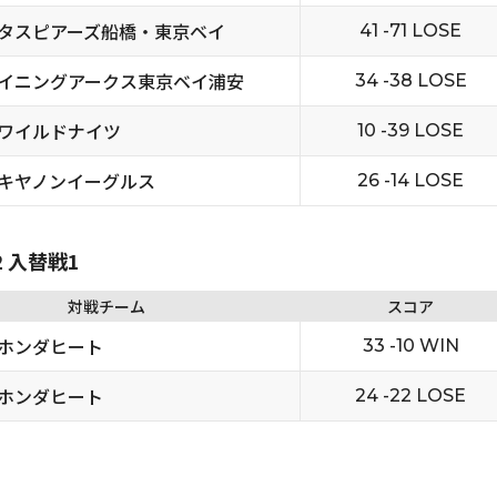
タスピアーズ船橋・東京ベイ
41 -71 LOSE
イニングアークス東京ベイ浦安
34 -38 LOSE
ワイルドナイツ
10 -39 LOSE
キヤノンイーグルス
26 -14 LOSE
2 入替戦1
対戦チーム
スコア
ホンダヒート
33 -10 WIN
ホンダヒート
24 -22 LOSE