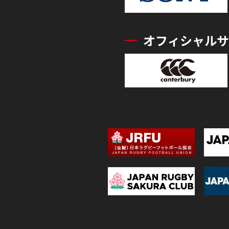
オフィシャルサ