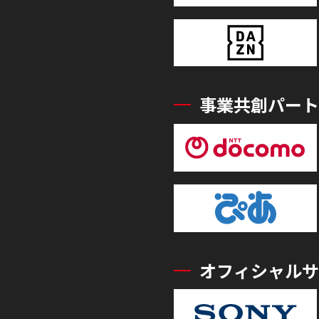
事業共創パート
オフィシャルサ