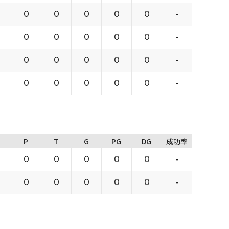
0
0
0
0
0
-
0
0
0
0
0
-
0
0
0
0
0
-
0
0
0
0
0
-
P
T
G
PG
DG
成功率
0
0
0
0
0
-
0
0
0
0
0
-