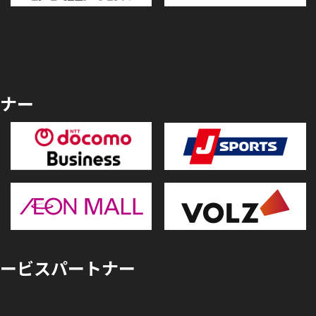
ナー
ービスパートナー