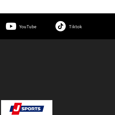
YouTube
Tiktok