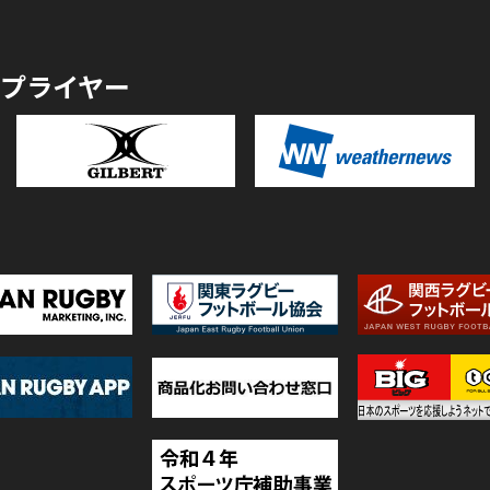
プライヤー