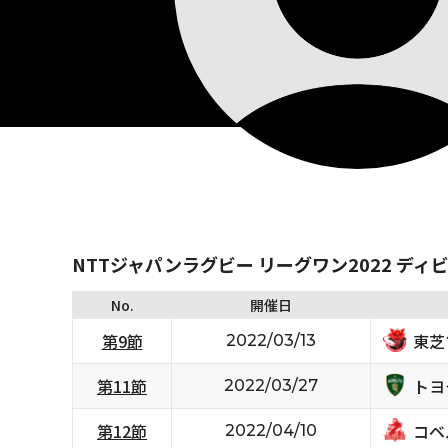
NTTジャパンラグビー リーグワン2022 ディ
No.
開催日
東芝
第9節
2022/03/13
トヨ
第11節
2022/03/27
コベ
第12節
2022/04/10