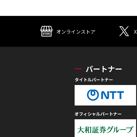
オンラインストア
X
パートナー
タイトルパートナー
オフィシャルパートナー