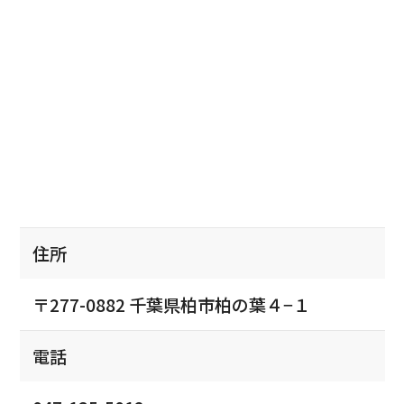
住所
〒277-0882 千葉県柏市柏の葉４−１
電話