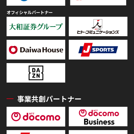
オフィシャルパートナー
事業共創パートナー