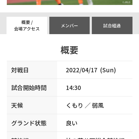
概要 /
メンバー
試合経過
会場アクセス
概要
対戦日
2022/04/17 (Sun)
試合開始時間
14:30
天候
くもり ／ 弱風
グランド状態
良い