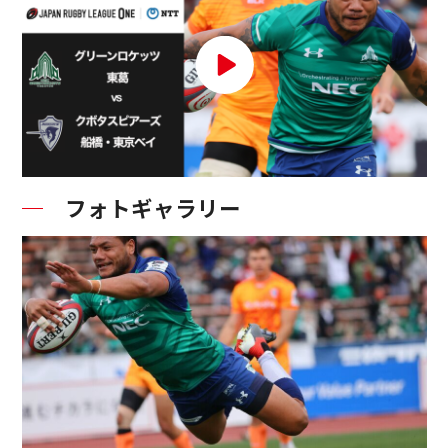
フォトギャラリー