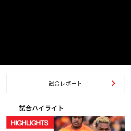
試合レポート
試合ハイライト