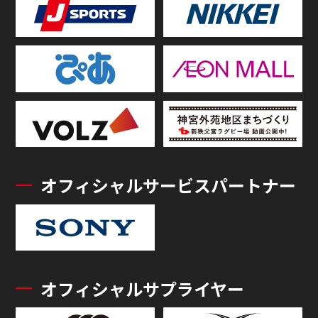
オフィシャルサービスパートナー
オフィシャルサプライヤー