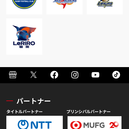
パートナー
タイトルパートナー
プリンシパルパートナー