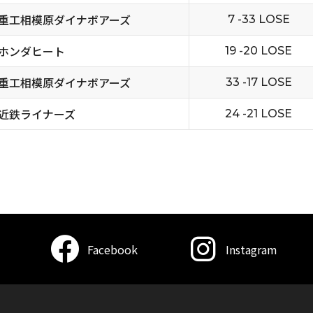
重工相模原ダイナボアーズ
7 -33 LOSE
ホンダヒート
19 -20 LOSE
重工相模原ダイナボアーズ
33 -17 LOSE
近鉄ライナーズ
24 -21 LOSE
Facebook
Instagram