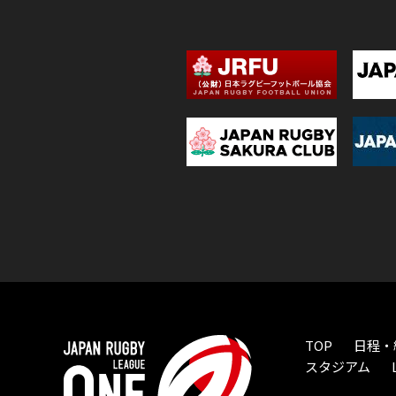
TOP
日程・
スタジアム