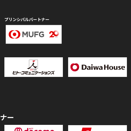
プリンシパルパートナー
ナー