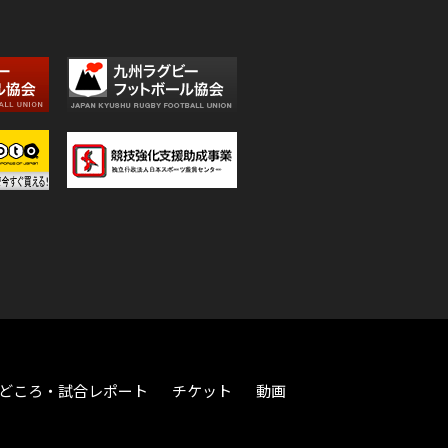
どころ・試合レポート
チケット
動画