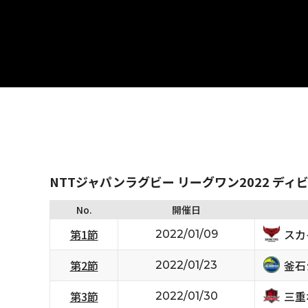
NTTジャパンラグビー リーグワン2022 ディ
No.
開催日
スカ
第1節
2022/01/09
釜石
第2節
2022/01/23
三重
第3節
2022/01/30