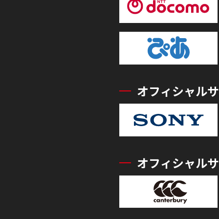
オフィシャルサ
オフィシャルサ