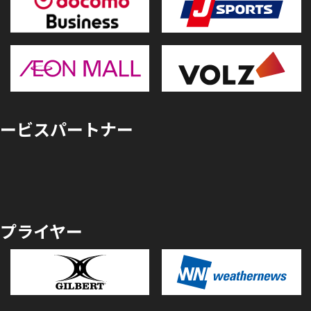
ービスパートナー
プライヤー