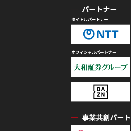
パートナー
タイトルパートナー
オフィシャルパートナー
事業共創パート