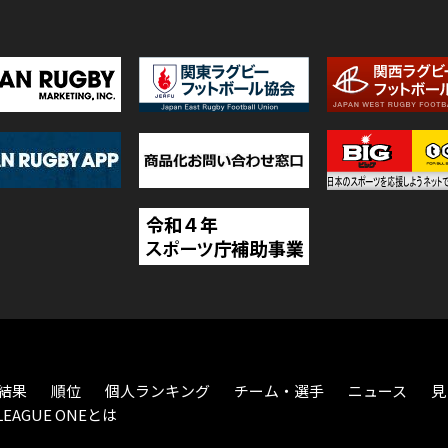
結果
順位
個人ランキング
チーム・選手
ニュース
見
LEAGUE ONEとは