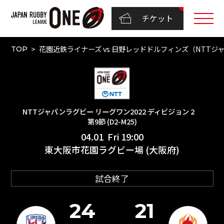
チケット
花園近鉄ライナーズ vs 日野レッドドルフィンズ（NTTジャパ
TOP
NTTジャパンラグビー リーグワン2022 ディビジョン 2
第9節 (D2-M25)
04.01 Fri 19:00
東大阪市花園ラグビー場 (大阪府)
試合終了
24
21