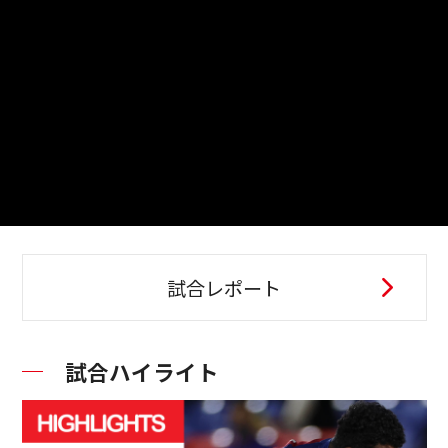
試合レポート
試合ハイライト