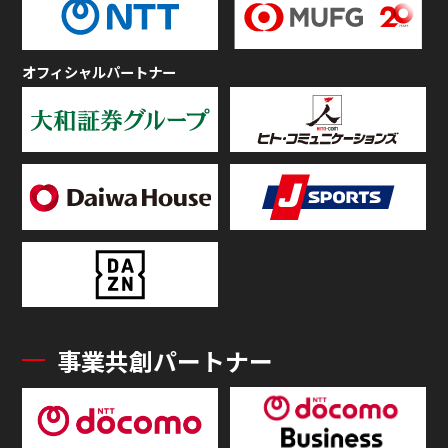
オフィシャルパートナー
事業共創パートナー