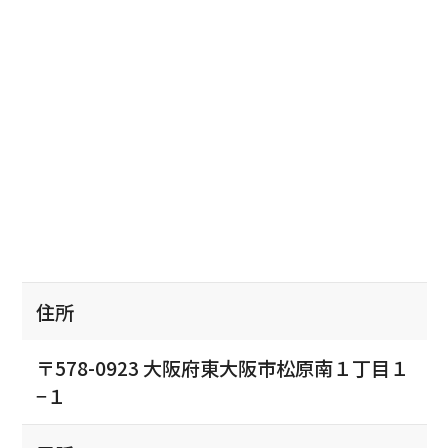
住所
〒578-0923 大阪府東大阪市松原南１丁目１
−１