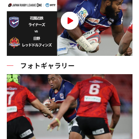
フォトギャラリー