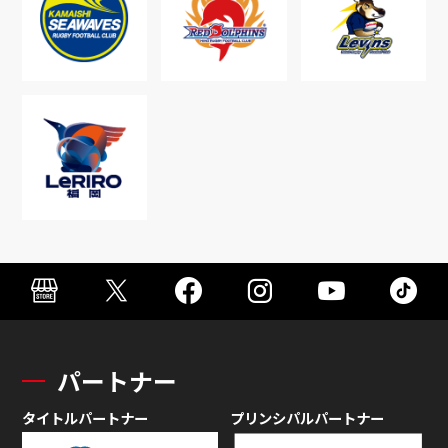
パートナー
タイトルパートナー
プリンシパルパートナー