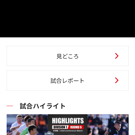
見どころ
試合レポート
試合ハイライト