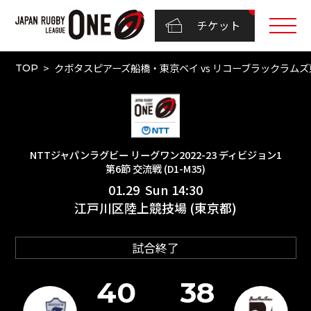
チケット
クボタスピアーズ船橋・東京ベイ vs リコーブラックラムズ東京
TOP
NTTジャパンラグビー リーグワン2022-23 ディビジョン1
第6節 交流戦 (D1-M35)
01.29 Sun 14:30
江戸川区陸上競技場 (東京都)
試合終了
40
38