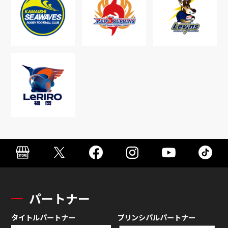
パートナー
タイトルパートナー
プリンシパルパートナー