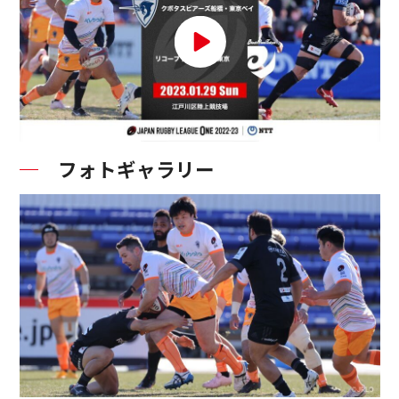
フォトギャラリー