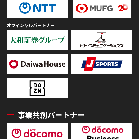
オフィシャルパートナー
事業共創パートナー