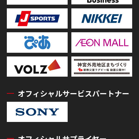
オフィシャルサービスパートナー
オフィシャルサプライヤー