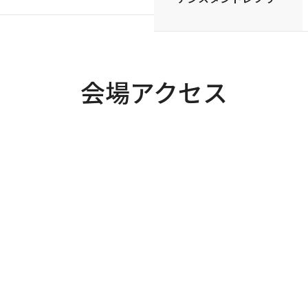
会場アクセス