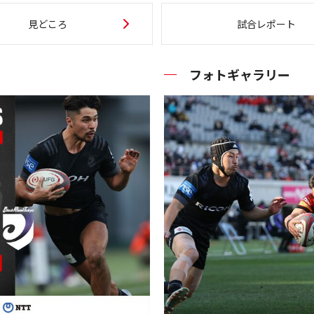
見どころ
試合レポート
フォトギャラリー