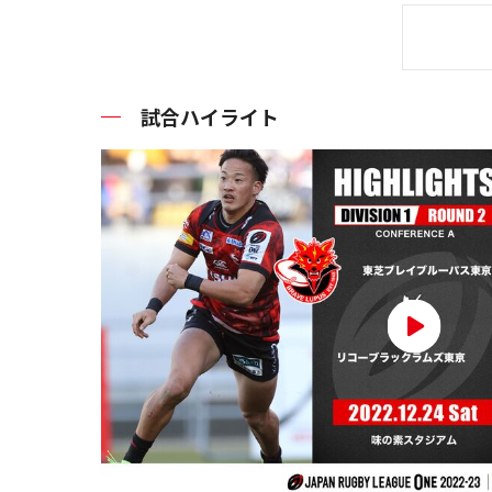
試合ハイライト