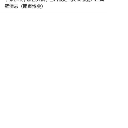
壁清志（関東協会）