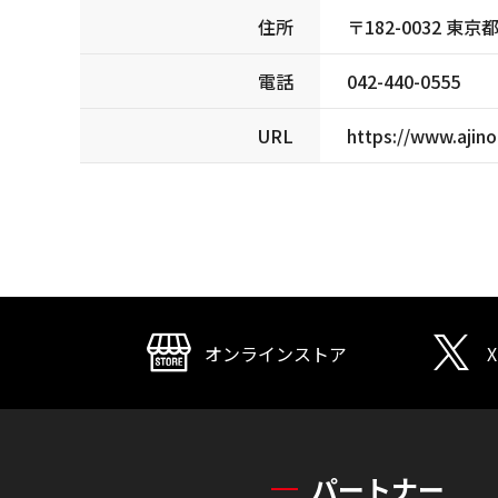
住所
〒182-0032 
電話
042-440-0555
URL
https://www.ajin
オンラインストア
X
パートナー