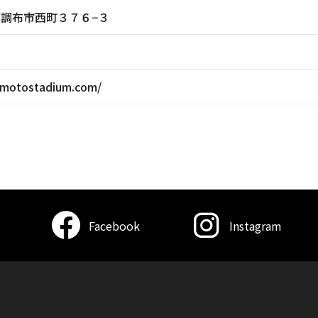
東京都調布市西町３７６−３
omotostadium.com/
Facebook
Instagram