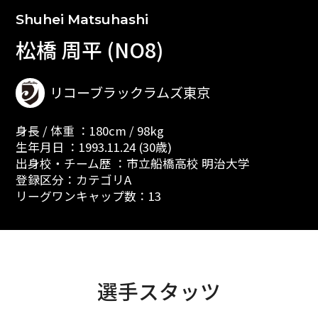
Shuhei Matsuhashi
松橋 周平 (NO8)
リコーブラックラムズ東京
身長 / 体重 ：180cm / 98kg
生年月日 ：1993.11.24 (30歳)
出身校・チーム歴 ：市立船橋高校 明治大学
登録区分：カテゴリA
リーグワンキャップ数：13
選手スタッツ