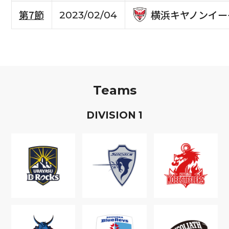
横浜キヤノンイー
第7節
2023/02/04
Teams
D
IVISION
1