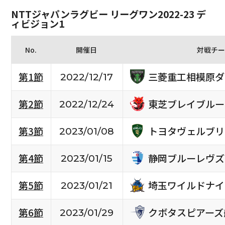
NTTジャパンラグビー リーグワン2022-23 デ
ィビジョン1
No.
開催日
対戦チー
三菱重工相模原ダ
第1節
2022/12/17
東芝ブレイブルー
第2節
2022/12/24
トヨタヴェルブリ
第3節
2023/01/08
静岡ブルーレヴズ
第4節
2023/01/15
埼玉ワイルドナイ
第5節
2023/01/21
クボタスピアーズ
第6節
2023/01/29