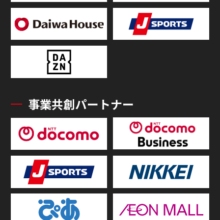
事業共創パートナー