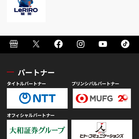
パートナー
タイトルパートナー
プリンシパルパートナー
オフィシャルパートナー