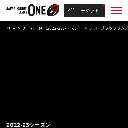
チケット
チーム一覧 （2022-23シーズン）
リコーブラックラム
TOP
2022-23シーズン