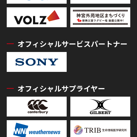
オフィシャルサービスパートナー
オフィシャルサプライヤー