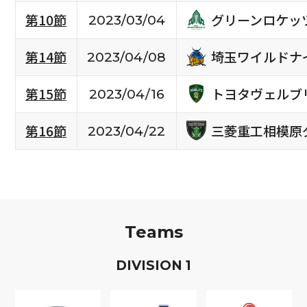
グリーンロケッ
第10節
2023/03/04
埼玉ワイルドナ
第14節
2023/04/08
トヨタヴェルブ
第15節
2023/04/16
三菱重工相模原
第16節
2023/04/22
Teams
D
IVISION
1