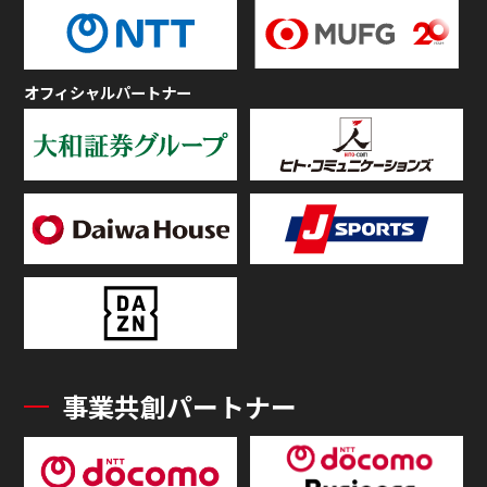
オフィシャルパートナー
事業共創パートナー