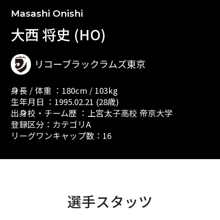
Masashi Onishi
大西 将史 (HO)
リコーブラックラムズ東京
身長 / 体重 ：180cm / 103kg
生年月日 ：1995.02.21 (28歳)
出身校・チーム歴 ：上宮太子高校 帝京大学
登録区分：カテゴリA
リーグワンキャップ数：16
選手スタッツ