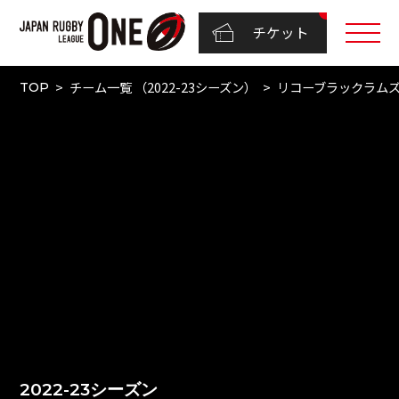
チケット
チーム一覧 （2022-23シーズン）
リコーブラックラム
TOP
2022-23シーズン