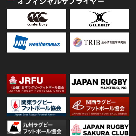
オフィシャルサプライヤー