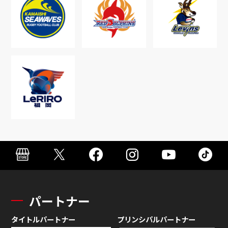
パートナー
タイトルパートナー
プリンシパルパートナー