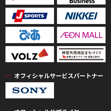
オフィシャルサービスパートナー