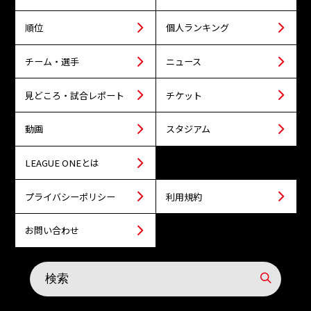
順位
個人ランキング
チーム・選手
ニュース
見どころ・試合レポート
チケット
動画
スタジアム
LEAGUE ONEとは
プライバシーポリシー
利用規約
お問い合わせ