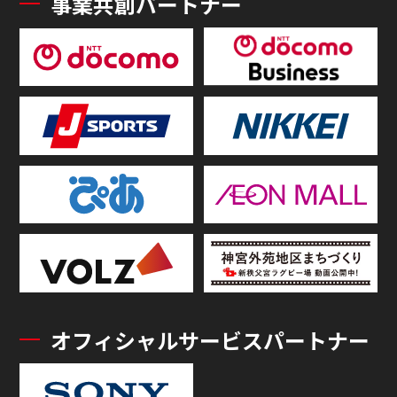
事業共創パートナー
オフィシャルサービスパートナー