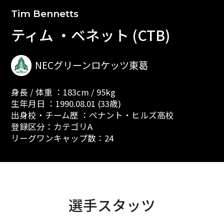
Tim Bennetts
ティム ・ベネット (CTB)
NECグリーンロケッツ東葛
身長 / 体重 ：183cm / 95kg
生年月日 ：1990.08.01 (33歳)
出身校・チーム歴 ：ペナント・ヒルズ高校
登録区分：カテゴリA
リーグワンキャップ数：24
選手スタッツ