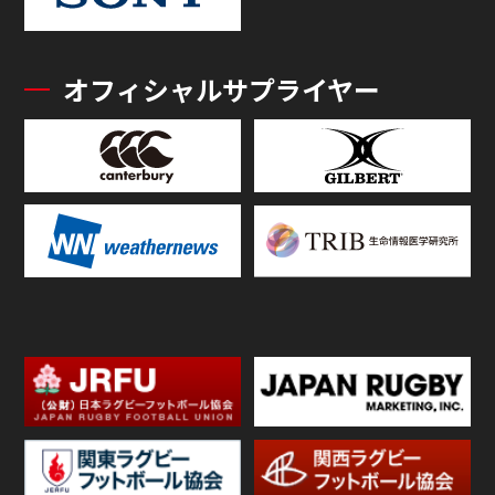
オフィシャルサプライヤー