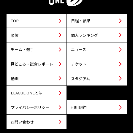
TOP
日程・結果
順位
個人ランキング
チーム・選手
ニュース
見どころ・試合レポート
チケット
動画
スタジアム
LEAGUE ONEとは
プライバシーポリシー
利用規約
お問い合わせ