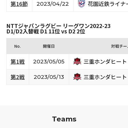
花園近鉄ライナ
第16節
2023/04/22
NTTジャパンラグビー リーグワン2022-23
D1/D2入替戦 D1 11位 vs D2 2位
No.
開催日
対戦チー
三重ホンダヒート
第1戦
2023/05/05
三重ホンダヒート
第2戦
2023/05/13
Teams