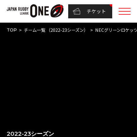
チケット
チーム一覧 （2022-23シーズン）
NECグリーンロケッ
TOP
2022-23シーズン