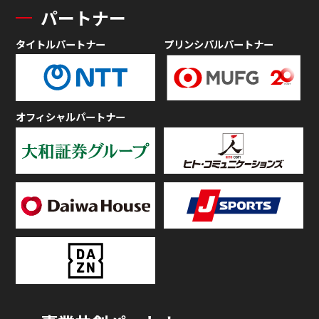
パートナー
タイトルパートナー
プリンシパルパートナー
オフィシャルパートナー