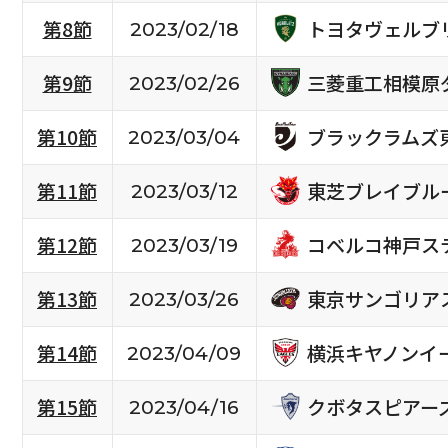
トヨタヴェルブ
第8節
2023/02/18
三菱重工相模原
第9節
2023/02/26
ブラックラムズ
第10節
2023/03/04
東芝ブレイブル
第11節
2023/03/12
コベルコ神戸ス
第12節
2023/03/19
東京サンゴリア
第13節
2023/03/26
横浜キヤノンイ
第14節
2023/04/09
クボタスピアー
第15節
2023/04/16