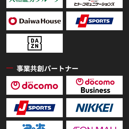
事業共創パートナー