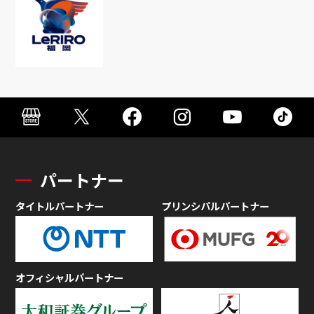
パートナー
タイトルパートナー
プリンシパルパートナー
オフィシャルパートナー