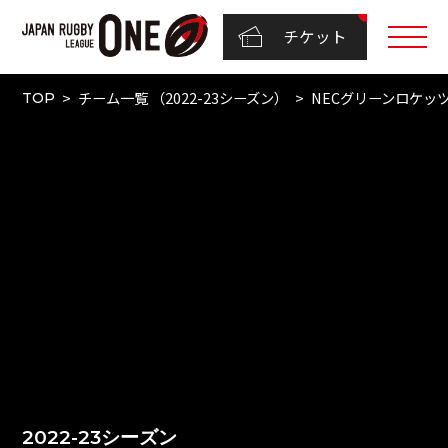
チケット
チーム一覧 （2022-23シーズン）
NECグリーンロケッ
TOP
2022-23シーズン