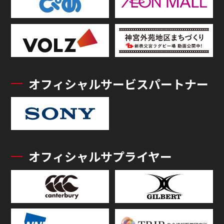
オフィシャルサービスパートナー
オフィシャルサプライヤー