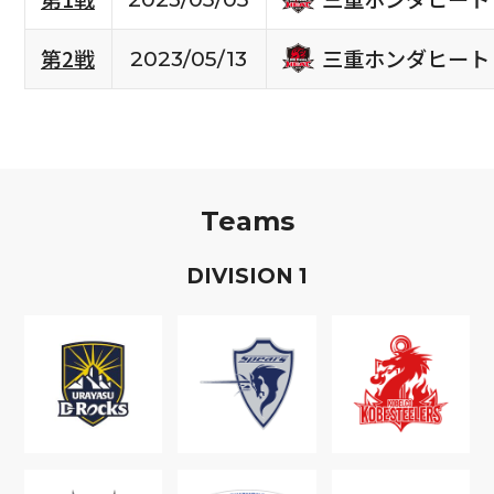
三重ホンダヒート
第2戦
2023/05/13
Teams
D
IVISION
1