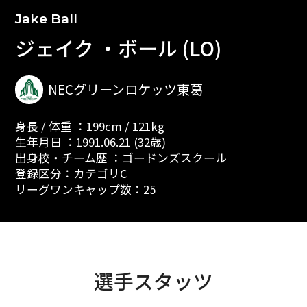
Jake Ball
ジェイク ・ボール (LO)
NECグリーンロケッツ東葛
身長 / 体重 ：199cm / 121kg
生年月日 ：1991.06.21 (32歳)
出身校・チーム歴 ：ゴードンズスクール
登録区分：カテゴリC
リーグワンキャップ数：25
選手スタッツ