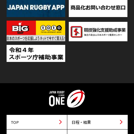
TOP
日程・結果