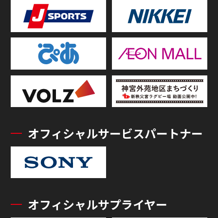
オフィシャルサービスパートナー
オフィシャルサプライヤー