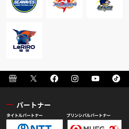
パートナー
タイトルパートナー
プリンシパルパートナー