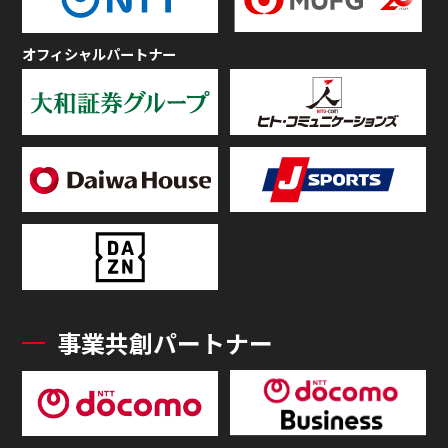
オフィシャルパートナー
事業共創パートナー