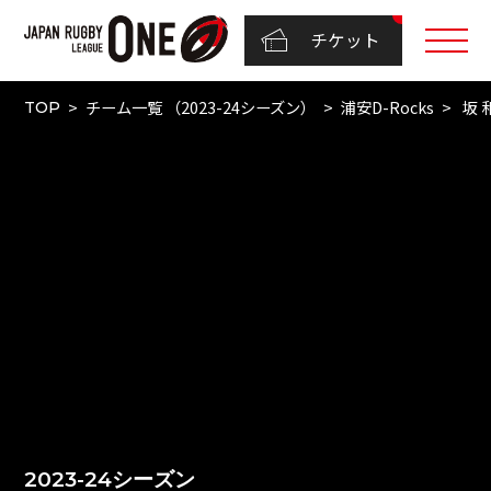
チケット
チーム一覧 （2023-24シーズン）
浦安D-Rocks
坂 
TOP
2023-24シーズン