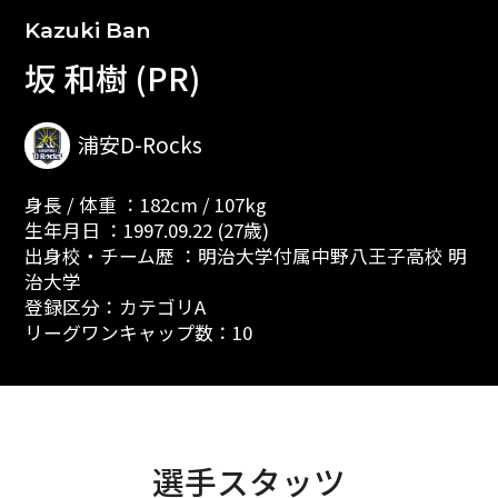
Kazuki Ban
坂 和樹 (PR)
浦安D-Rocks
身長 / 体重 ：182cm / 107kg
生年月日 ：1997.09.22 (27歳)
出身校・チーム歴 ：明治大学付属中野八王子高校 明
治大学
登録区分：カテゴリA
リーグワンキャップ数：10
選手スタッツ