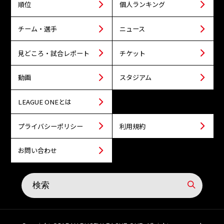
順位
個人ランキング
チーム・選手
ニュース
見どころ・試合レポート
チケット
動画
スタジアム
LEAGUE ONEとは
プライバシーポリシー
利用規約
お問い合わせ