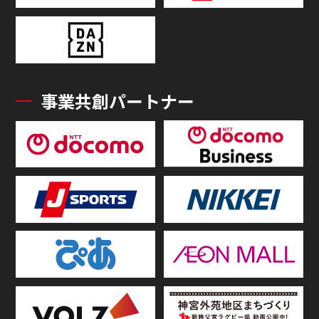
事業共創パートナー