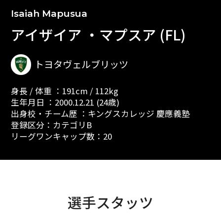
Isaiah Mapusua
アイザイア ・マプスア (FL)
トヨタヴェルブリッツ
身長 / 体重 ：191cm / 112kg
生年月日 ：2000.12.21 (24歳)
出身校・チーム歴 ：キングスカレッジ 慶應義塾
登録区分：カテゴリB
リーグワンキャップ数：20
選手スタッツ