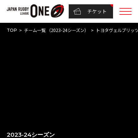
チケット
チーム一覧 （2023-24シーズン）
トヨタヴェルブリッ
TOP
2023-24シーズン