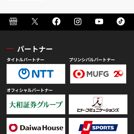
パートナー
タイトルパートナー
プリンシパルパートナー
オフィシャルパートナー