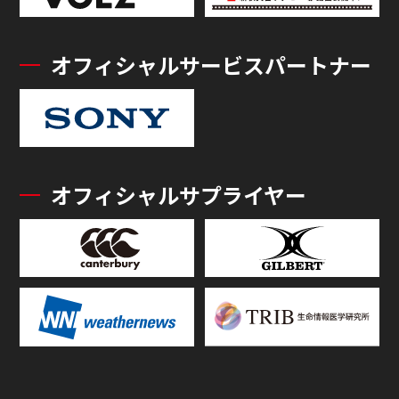
オフィシャルサービスパートナー
オフィシャルサプライヤー