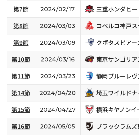
三重ホンダヒー
第7節
2024/02/17
コベルコ神戸ス
第8節
2024/03/03
クボタスピアー
第9節
2024/03/09
東京サンゴリア
第10節
2024/03/16
静岡ブルーレヴ
第11節
2024/03/23
埼玉ワイルドナ
第14節
2024/04/20
横浜キヤノンイ
第15節
2024/04/27
ブラックラムズ
第16節
2024/05/05