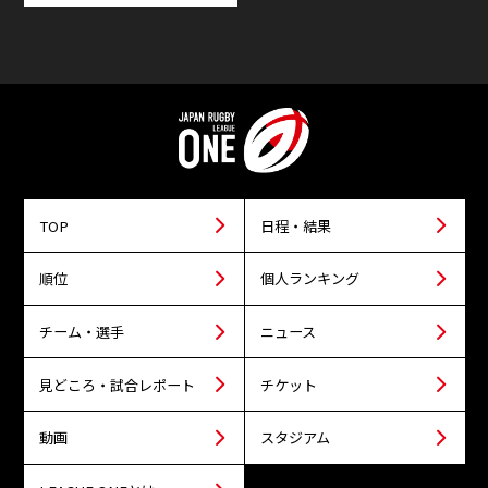
TOP
日程・結果
順位
個人ランキング
チーム・選手
ニュース
見どころ・試合レポート
チケット
動画
スタジアム