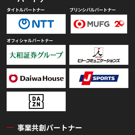
タイトルパートナー
プリンシパルパートナー
オフィシャルパートナー
事業共創パートナー