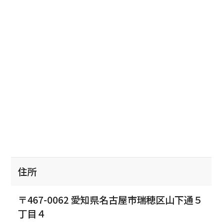
住所
〒467-0062 愛知県名古屋市瑞穂区山下通５
丁目４