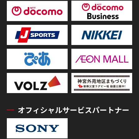
オフィシャルサービスパートナー