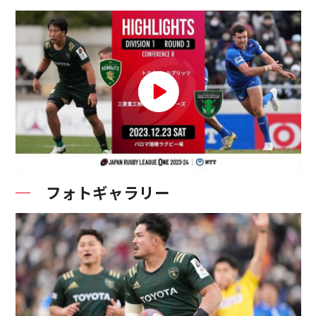
フォトギャラリー