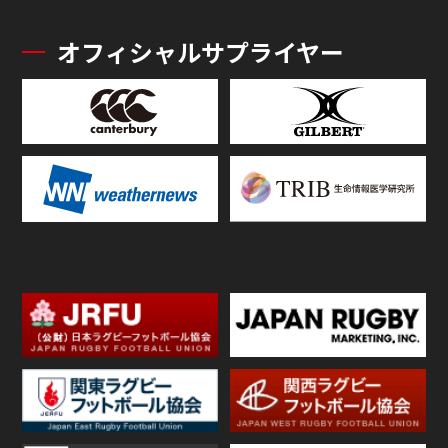
オフィシャルサプライヤー