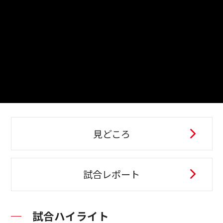
見どころ
試合レポート
試合ハイライト