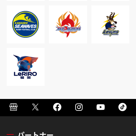
パートナー