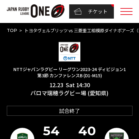
チケット
トヨタヴェルブリッツ vs 三菱重工相模原ダイナボアーズ（NT
TOP
NTTジャパンラグビー リーグワン2023-24 ディビジョン1
第3節 カンファレンスB (D1-M15)
12.23 Sat 14:30
パロマ瑞穂ラグビー場 (愛知県)
試合終了
54
40