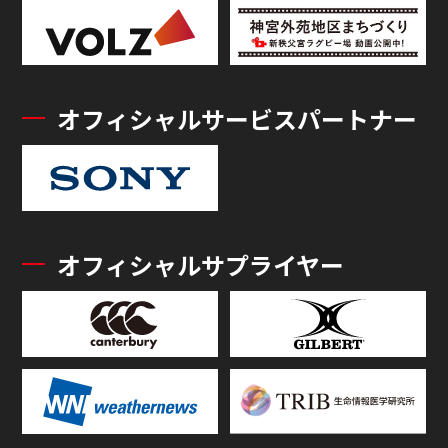
オフィシャルサービスパートナー
オフィシャルサプライヤー