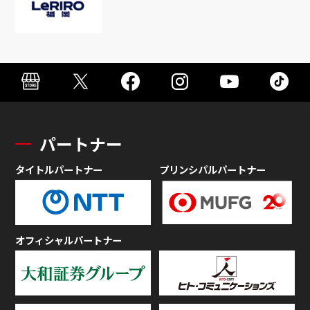
パートナー
タイトルパートナー
プリンシパルパートナー
オフィシャルパートナー