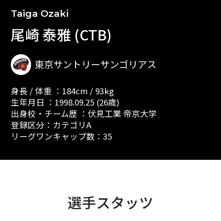
Taiga Ozaki
尾崎 泰雅 (CTB)
東京サントリーサンゴリアス
身長 / 体重 ：184cm / 93kg
生年月日 ：1998.09.25 (26歳)
出身校・チーム歴 ：伏見工業 帝京大学
登録区分：カテゴリA
リーグワンキャップ数：35
選手スタッツ