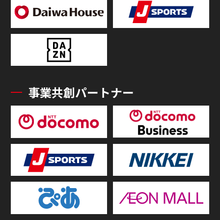
事業共創パートナー