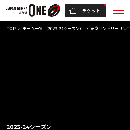
チケット
チーム一覧 （2023-24シーズン）
東京サントリーサン
TOP
2023-24シーズン