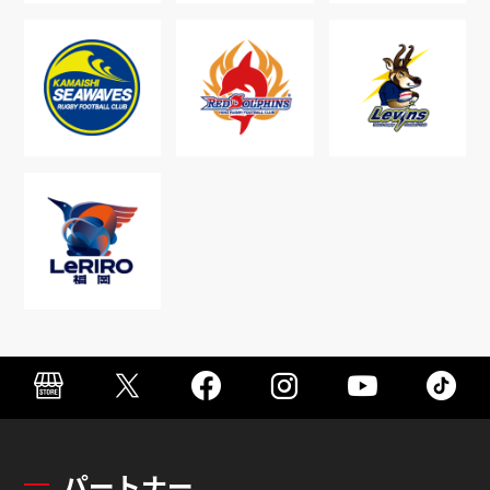
パートナー