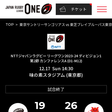
チケット
東京サントリーサンゴリアス vs 東芝ブレイブルーパス東京（N
TOP
NTTジャパンラグビー リーグワン2023-24 ディビジョン1
第2節 カンファレンスA (D1-M12)
12.17 Sun 14:30
味の素スタジアム (東京都)
試合終了
19
26