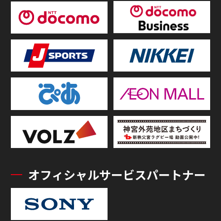
オフィシャルサービスパートナー