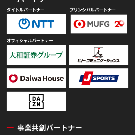
タイトルパートナー
プリンシパルパートナー
オフィシャルパートナー
事業共創パートナー