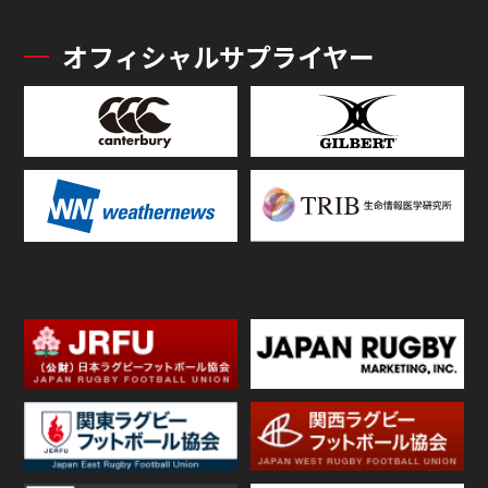
オフィシャルサプライヤー