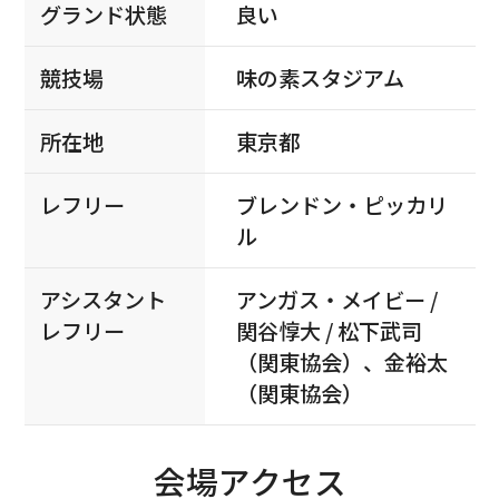
グランド状態
良い
競技場
味の素スタジアム
所在地
東京都
レフリー
ブレンドン・ピッカリ
ル
アシスタント
アンガス・メイビー /
レフリー
関谷惇大 / 松下武司
（関東協会）、金裕太
（関東協会）
会場アクセス