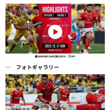
フォトギャラリー