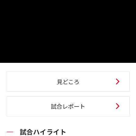
見どころ
試合レポート
試合ハイライト