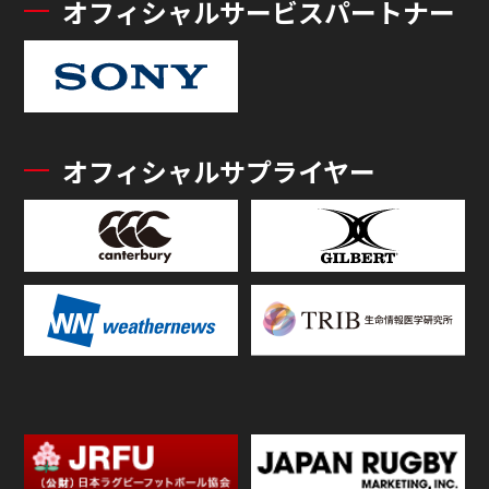
オフィシャルサービスパートナー
オフィシャルサプライヤー