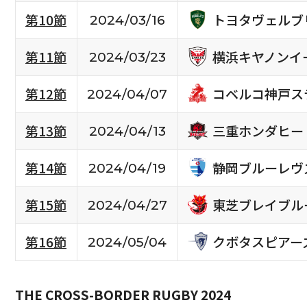
トヨタヴェルブ
第10節
2024/03/16
横浜キヤノンイ
第11節
2024/03/23
コベルコ神戸ス
第12節
2024/04/07
三重ホンダヒー
第13節
2024/04/13
静岡ブルーレヴ
第14節
2024/04/19
東芝ブレイブル
第15節
2024/04/27
クボタスピアー
第16節
2024/05/04
THE CROSS-BORDER RUGBY 2024