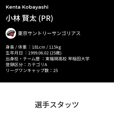
Kenta Kobayashi
小林 賢太 (PR)
東京サントリーサンゴリアス
身長 / 体重 ：181cm / 115kg
生年月日 ：1999.06.02 (25歳)
出身校・チーム歴 ：東福岡高校 早稲田大学
登録区分：カテゴリA
リーグワンキャップ数：25
選手スタッツ