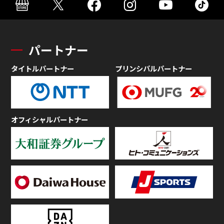
パートナー
タイトルパートナー
プリンシパルパートナー
オフィシャルパートナー