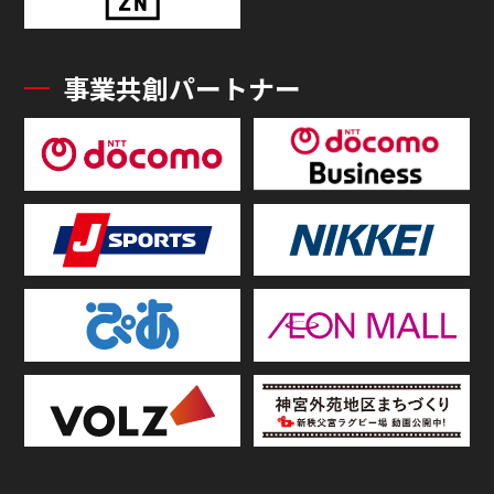
事業共創パートナー