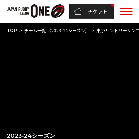
チケット
チーム一覧 （2023-24シーズン）
東京サントリーサン
TOP
2023-24シーズン