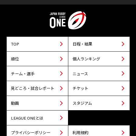
TOP
日程・結果
順位
個人ランキング
チーム・選手
ニュース
見どころ・試合レポート
チケット
動画
スタジアム
LEAGUE ONEとは
プライバシーポリシー
利用規約