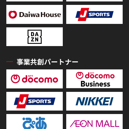
事業共創パートナー