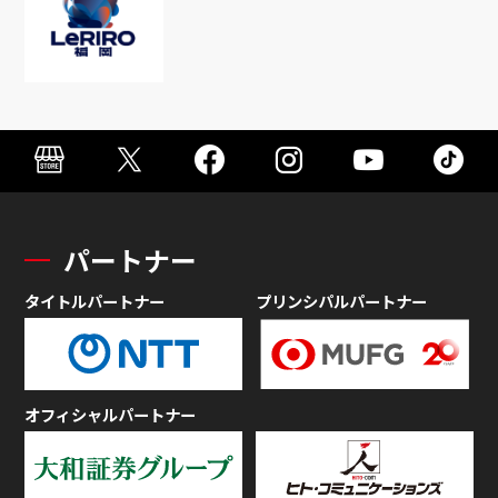
パートナー
タイトルパートナー
プリンシパルパートナー
オフィシャルパートナー