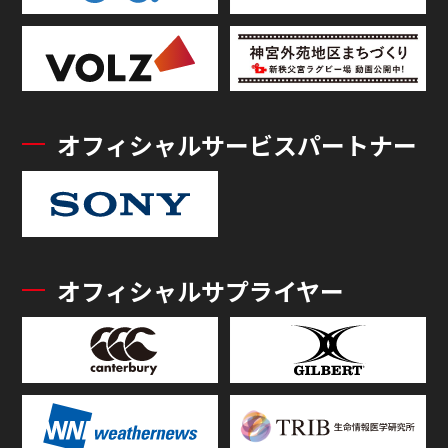
オフィシャルサービスパートナー
オフィシャルサプライヤー