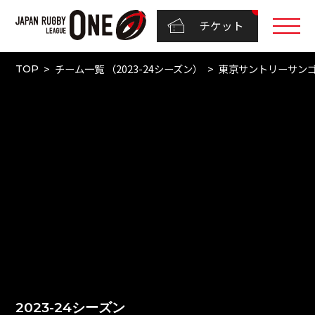
チケット
チーム一覧 （2023-24シーズン）
東京サントリーサン
TOP
2023-24シーズン