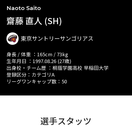
Naoto Saito
齋藤 直人 (SH)
東京サントリーサンゴリアス
身長 / 体重 ：165cm / 73kg
生年月日 ：1997.08.26 (27歳)
出身校・チーム歴 ：桐蔭学園高校 早稲田大学
登録区分：カテゴリA
リーグワンキャップ数：50
選手スタッツ