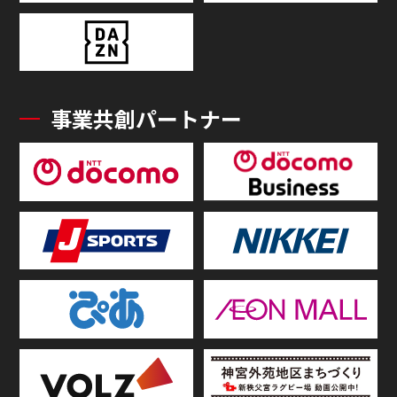
事業共創パートナー