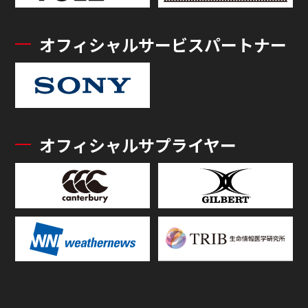
オフィシャルサービスパートナー
オフィシャルサプライヤー