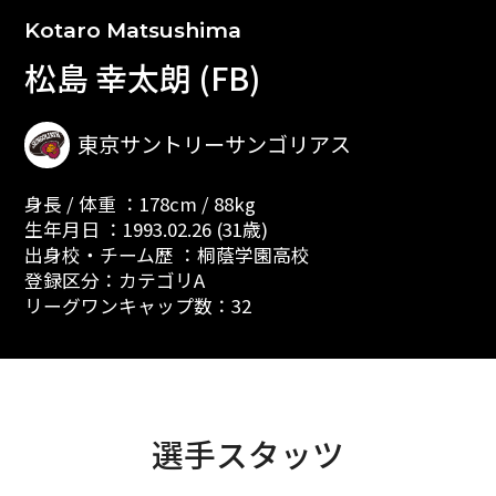
Kotaro Matsushima
松島 幸太朗 (FB)
東京サントリーサンゴリアス
身長 / 体重 ：178cm / 88kg
生年月日 ：1993.02.26 (31歳)
出身校・チーム歴 ：桐蔭学園高校
登録区分：カテゴリA
リーグワンキャップ数：32
選手スタッツ