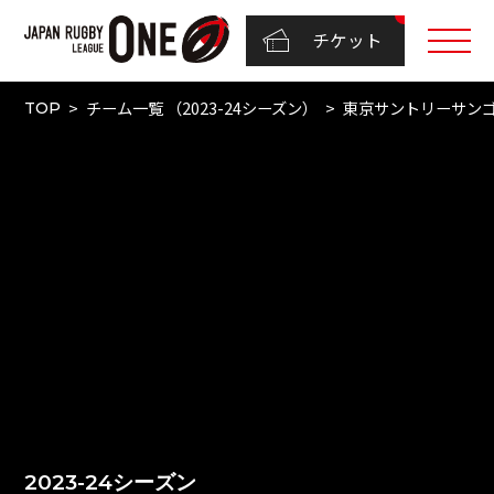
チケット
チーム一覧 （2023-24シーズン）
東京サントリーサン
TOP
2023-24シーズン