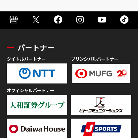
パートナー
タイトルパートナー
プリンシパルパートナー
オフィシャルパートナー