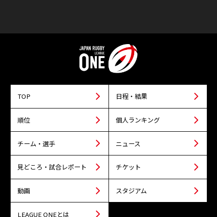
TOP
日程・結果
順位
個人ランキング
チーム・選手
ニュース
見どころ・試合レポート
チケット
動画
スタジアム
LEAGUE ONEとは