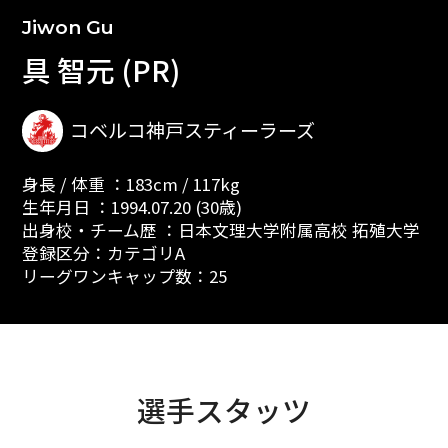
Jiwon Gu
具 智元 (PR)
コベルコ神戸スティーラーズ
身長 / 体重 ：183cm / 117kg
生年月日 ：1994.07.20 (30歳)
出身校・チーム歴 ：日本文理大学附属高校 拓殖大学
登録区分：カテゴリA
リーグワンキャップ数：25
選手スタッツ