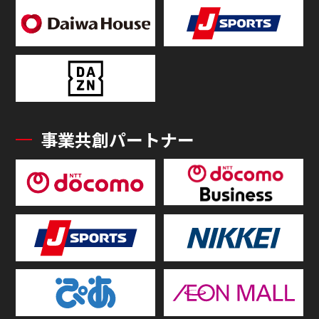
事業共創パートナー