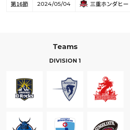
三重ホンダヒー
第16節
2024/05/04
Teams
D
IVISION
1