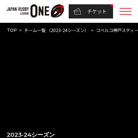
チケット
チーム一覧 （2023-24シーズン）
コベルコ神戸スティ
TOP
2023-24シーズン