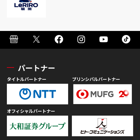
パートナー
タイトルパートナー
プリンシパルパートナー
オフィシャルパートナー