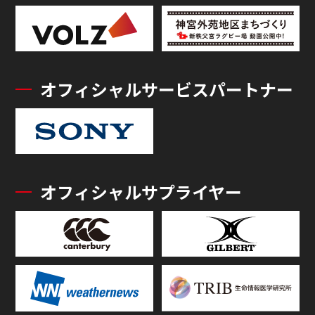
オフィシャルサービスパートナー
オフィシャルサプライヤー