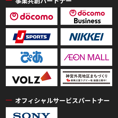
事業共創パートナー
オフィシャルサービスパートナー