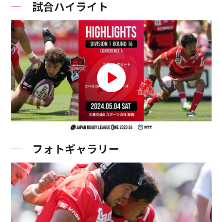
試合ハイライト
フォトギャラリー