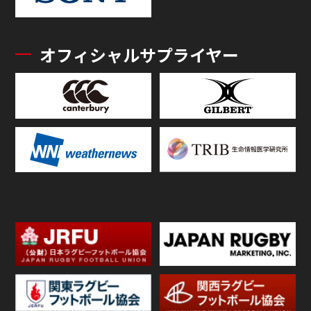
オフィシャルサプライヤー