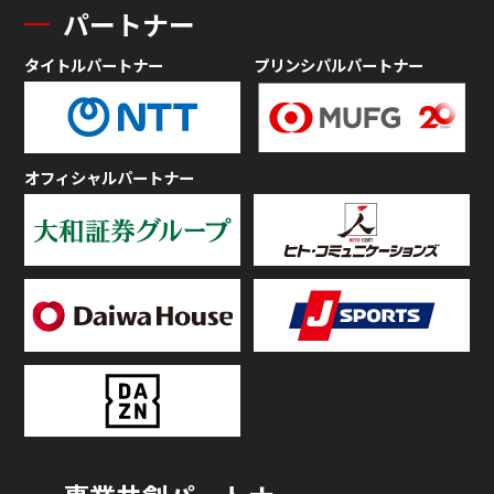
パートナー
タイトルパートナー
プリンシパルパートナー
オフィシャルパートナー