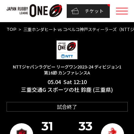
チケット
三重ホンダヒート vs コベルコ神戸スティーラーズ（NTTジャ
TOP
NTTジャパンラグビー リーグワン2023-24 ディビジョン1
第16節 カンファレンスA
05.04 Sat 12:10
三重交通G スポーツの杜 鈴鹿 (三重県)
試合終了
31
33