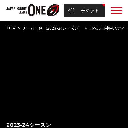
チケット
チーム一覧 （2023-24シーズン）
コベルコ神戸スティ
TOP
2023-24シーズン