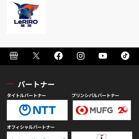
パートナー
タイトルパートナー
プリンシパルパートナー
オフィシャルパートナー