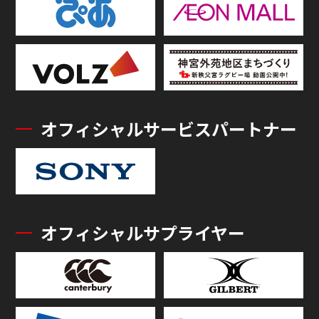
オフィシャルサービスパートナー
オフィシャルサプライヤー