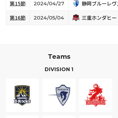
静岡ブルーレヴ
第15節
2024/04/27
三重ホンダヒー
第16節
2024/05/04
Teams
D
IVISION
1