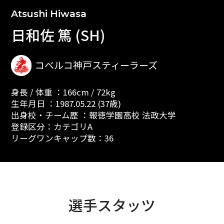
Atsushi Hiwasa
日和佐 篤 (SH)
コベルコ神戸スティーラーズ
身長 / 体重 ：166cm / 72kg
生年月日 ：1987.05.22 (37歳)
出身校・チーム歴 ：報徳学園高校 法政大学
登録区分：カテゴリA
リーグワンキャップ数：36
選手スタッツ