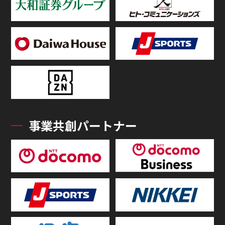
事業共創パートナー