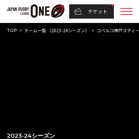
チケット
チーム一覧 （2023-24シーズン）
コベルコ神戸スティ
TOP
2023-24シーズン