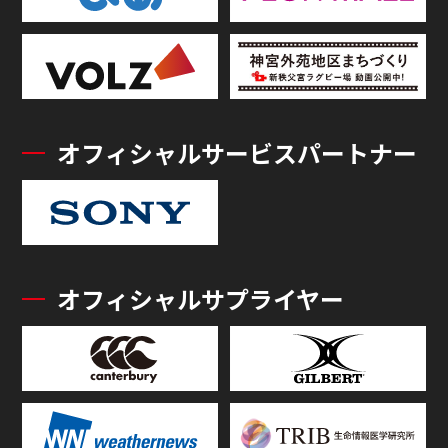
オフィシャルサービスパートナー
オフィシャルサプライヤー