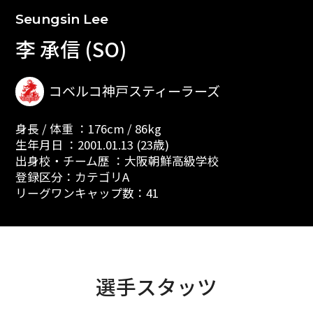
Seungsin Lee
李 承信 (SO)
コベルコ神戸スティーラーズ
身長 / 体重 ：176cm / 86kg
生年月日 ：2001.01.13 (23歳)
出身校・チーム歴 ：大阪朝鮮高級学校
登録区分：カテゴリA
リーグワンキャップ数：41
選手スタッツ