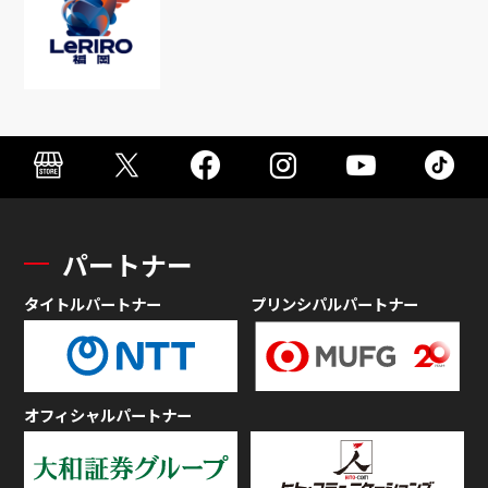
パートナー
タイトルパートナー
プリンシパルパートナー
オフィシャルパートナー