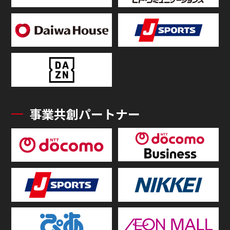
事業共創パートナー