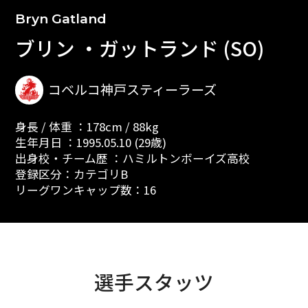
Bryn Gatland
ブリン ・ガットランド (SO)
コベルコ神戸スティーラーズ
身長 / 体重 ：178cm / 88kg
生年月日 ：1995.05.10 (29歳)
出身校・チーム歴 ：ハミルトンボーイズ高校
登録区分：カテゴリB
リーグワンキャップ数：16
選手スタッツ