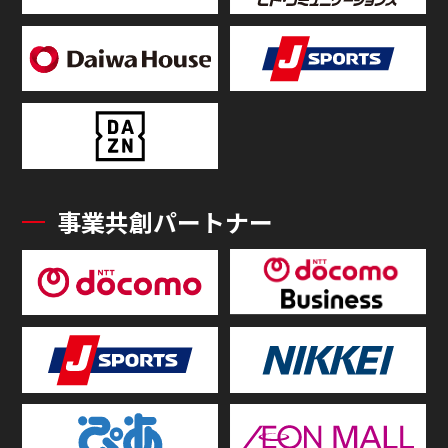
事業共創パートナー