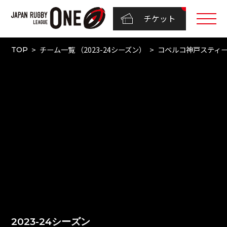
チケット
チーム一覧 （2023-24シーズン）
コベルコ神戸スティ
TOP
2023-24シーズン