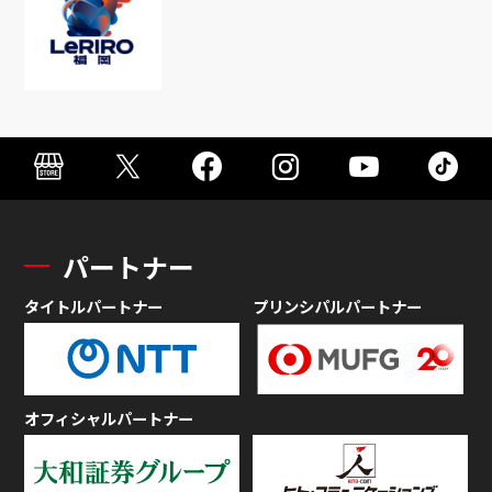
パートナー
タイトルパートナー
プリンシパルパートナー
オフィシャルパートナー