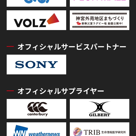
オフィシャルサービスパートナー
オフィシャルサプライヤー