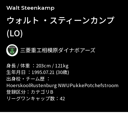
Walt Steenkamp
ウォルト ・スティーンカンプ
(LO)
三菱重工相模原ダイナボアーズ
身長 / 体重 ：203cm / 121kg
生年月日 ：1995.07.21 (30歳)
出身校・チーム歴 ：
HoerskoolRustenburg NWUPukkePotchefstroom
登録区分：カテゴリB
リーグワンキャップ数：42