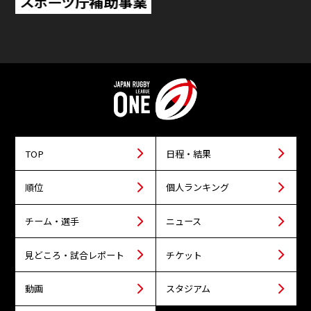
TOP
日程・結果
順位
個人ランキング
チーム・選手
ニュース
見どころ・試合レポート
チケット
動画
スタジアム