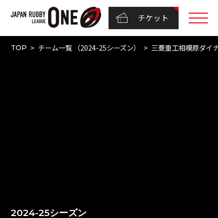
チケット
チーム一覧 （2024-25シーズン）
三菱重工相模原ダイ
TOP
2024-25シーズン