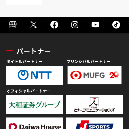
パートナー
タイトルパートナー
プリンシパルパートナー
オフィシャルパートナー