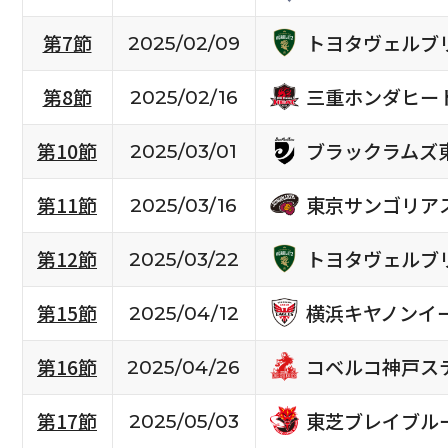
トヨタヴェルブ
第7節
2025/02/09
三重ホンダヒー
第8節
2025/02/16
ブラックラムズ
第10節
2025/03/01
東京サンゴリア
第11節
2025/03/16
トヨタヴェルブ
第12節
2025/03/22
横浜キヤノンイ
第15節
2025/04/12
コベルコ神戸ス
第16節
2025/04/26
東芝ブレイブル
第17節
2025/05/03