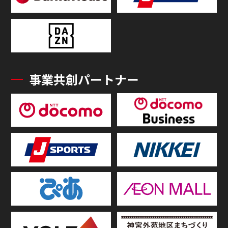
事業共創パートナー