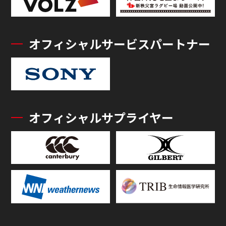
オフィシャルサービスパートナー
オフィシャルサプライヤー