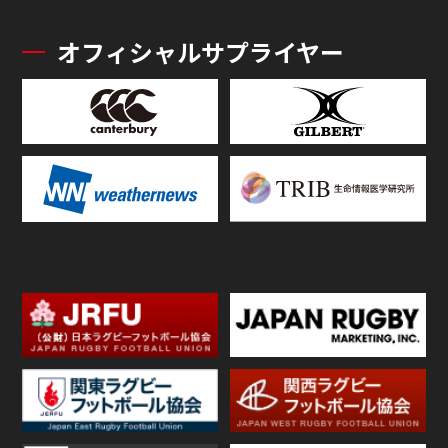
オフィシャルサプライヤー