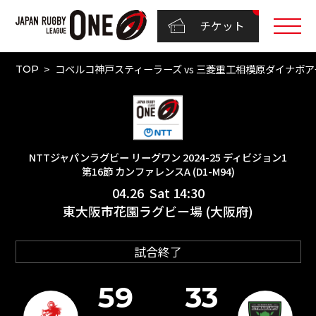
チケット
コベルコ神戸スティーラーズ vs 三菱重工相模原ダイナボアーズ
TOP
NTTジャパンラグビー リーグワン 2024-25 ディビジョン1
第16節 カンファレンスA (D1-M94)
04.26 Sat 14:30
東大阪市花園ラグビー場 (大阪府)
試合終了
59
33