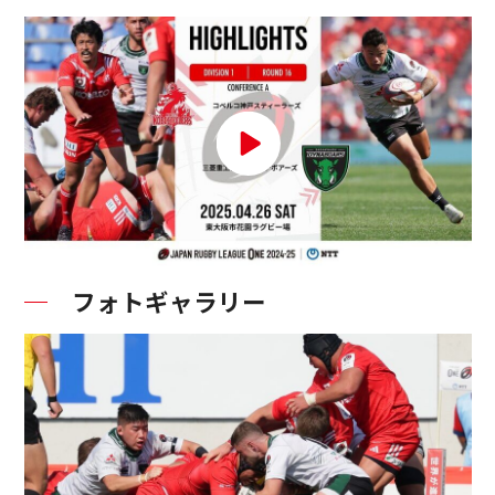
フォトギャラリー