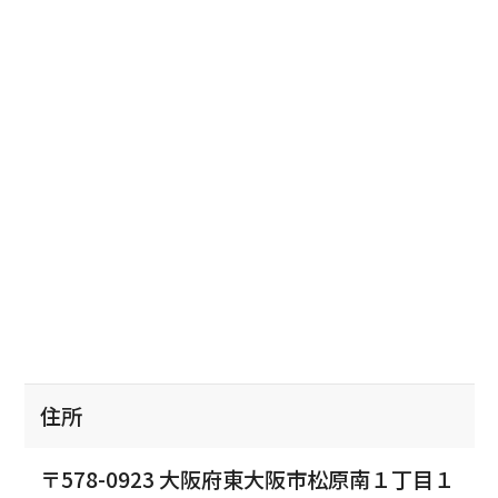
住所
〒578-0923 大阪府東大阪市松原南１丁目１