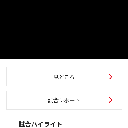
見どころ
試合レポート
試合ハイライト