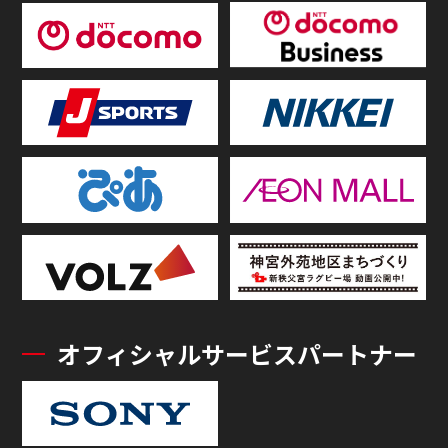
オフィシャルサービスパートナー