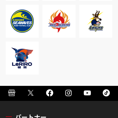
パートナー