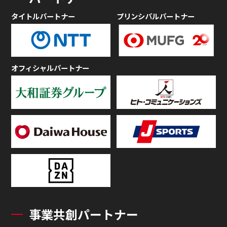
タイトルパートナー
プリンシパルパートナー
オフィシャルパートナー
事業共創パートナー