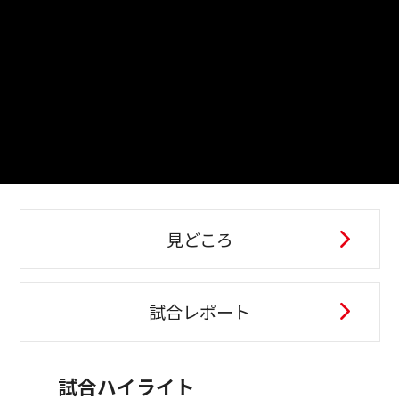
見どころ
試合レポート
試合ハイライト