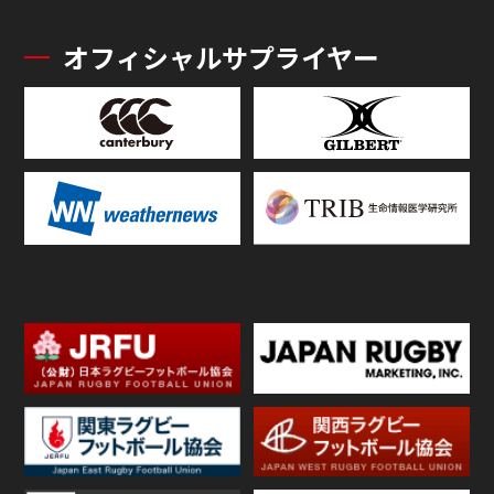
オフィシャルサプライヤー