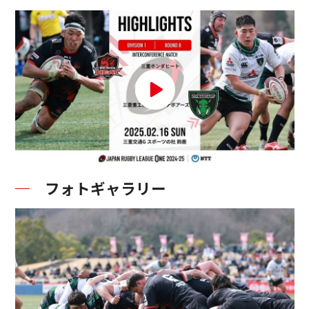
フォトギャラリー