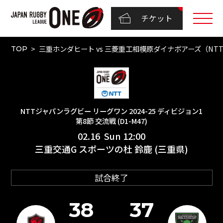
チケット
三重ホンダヒート vs 三菱重工相模原ダイナボアーズ（NTTジャ
TOP
NTTジャパンラグビー リーグワン 2024-25 ディビジョン1
第8節 交流戦 (D1-M47)
02.16 Sun 12:00
三重交通G スポーツの杜 鈴鹿 (三重県)
試合終了
38
37