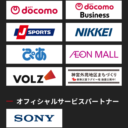
オフィシャルサービスパートナー