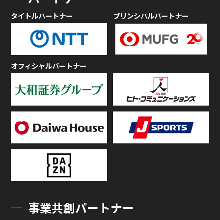
タイトルパートナー
プリンシパルパートナー
オフィシャルパートナー
事業共創パートナー