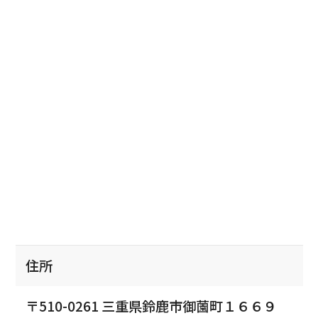
住所
〒510-0261 三重県鈴鹿市御薗町１６６９