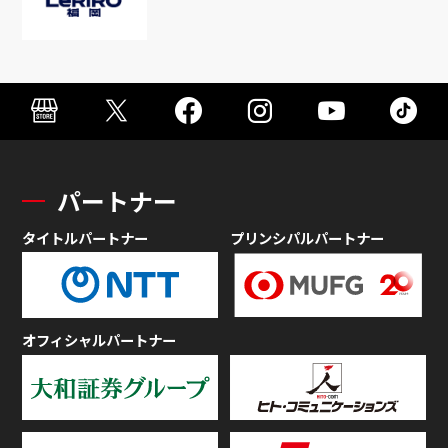
パートナー
タイトルパートナー
プリンシパルパートナー
オフィシャルパートナー