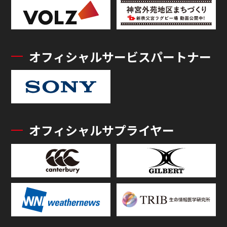
オフィシャルサービスパートナー
オフィシャルサプライヤー