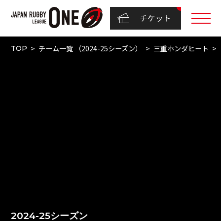
チケット
チーム一覧 （2024-25シーズン）
三重ホンダヒート
TOP
2024-25シーズン