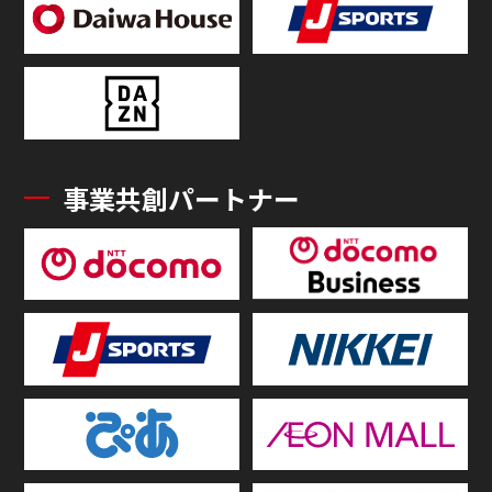
事業共創パートナー