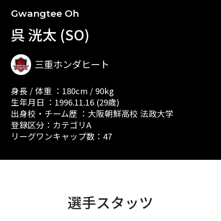
Gwangtee Oh
呉 洸太 (SO)
三重ホンダヒート
身長 / 体重 ：180cm / 90kg
生年月日 ：1996.11.16 (29歳)
出身校・チーム歴 ：大阪朝鮮高校 法政大学
登録区分：カテゴリA
リーグワンキャップ数：47
選手スタッツ