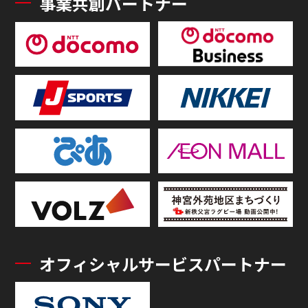
事業共創パートナー
オフィシャルサービスパートナー