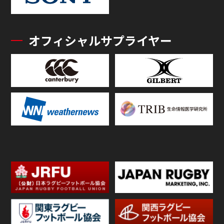
オフィシャルサプライヤー