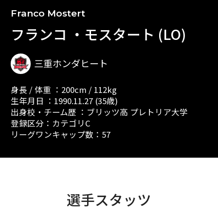
Franco Mostert
フランコ ・モスタート (LO)
三重ホンダヒート
身長 / 体重 ：200cm / 112kg
生年月日 ：1990.11.27 (35歳)
出身校・チーム歴 ：ブリッツ高 プレトリア大学
登録区分：カテゴリC
リーグワンキャップ数：57
選手スタッツ