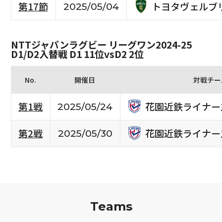
トヨタヴェルブ
第17節
2025/05/04
NTTジャパンラグビー リーグワン2024-25
D1/D2入替戦 D1 11位vsD2 2位
No.
開催日
対戦チー
花園近鉄ライナー
第1戦
2025/05/24
花園近鉄ライナー
第2戦
2025/05/30
Teams