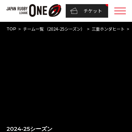
チケット
チーム一覧 （2024-25シーズン）
三重ホンダヒート
TOP
2024-25シーズン