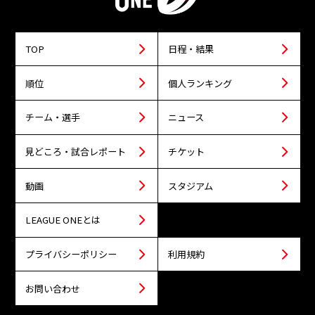
TOP
日程・結果
順位
個人ランキング
チーム・選手
ニュース
見どころ・試合レポート
チケット
動画
スタジアム
LEAGUE ONEとは
プライバシーポリシー
利用規約
お問い合わせ