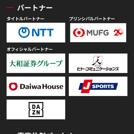
パートナー
タイトルパートナー
プリンシパルパートナー
オフィシャルパートナー