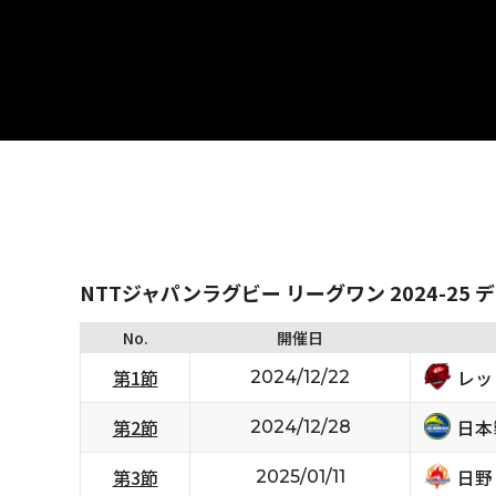
NTTジャパンラグビー リーグワン 2024-25 
No.
開催日
レッ
第1節
2024/12/22
日本
第2節
2024/12/28
日野
第3節
2025/01/11