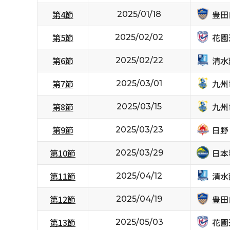
豊田
第4節
2025/01/18
花園
第5節
2025/02/02
清水
第6節
2025/02/22
九州
第7節
2025/03/01
九州
第8節
2025/03/15
日野
第9節
2025/03/23
日本
第10節
2025/03/29
清水
第11節
2025/04/12
豊田
第12節
2025/04/19
花園
第13節
2025/05/03