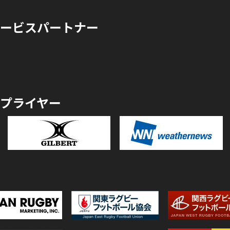
ービスパートナー
プライヤー