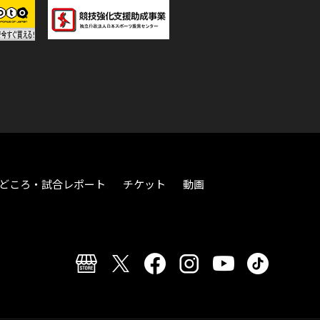
どころ・試合レポート
チケット
動画