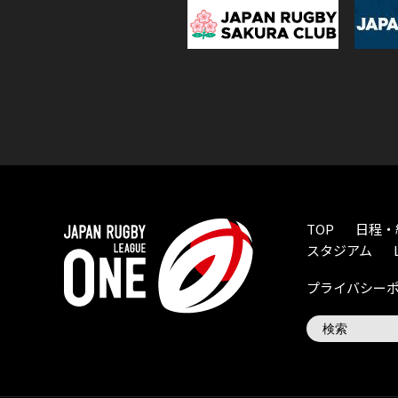
TOP
日程・
スタジアム
プライバシー