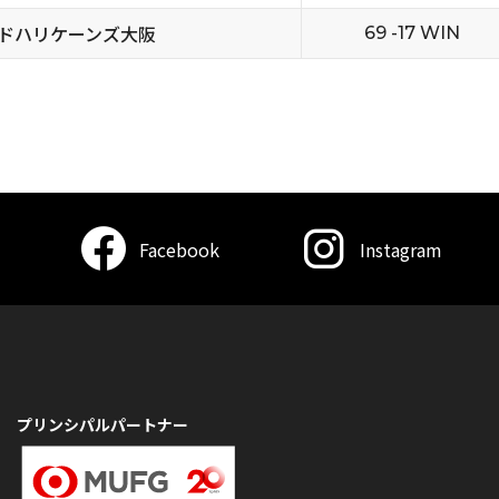
ドハリケーンズ大阪
69 -17 WIN
Facebook
Instagram
プリンシパルパートナー