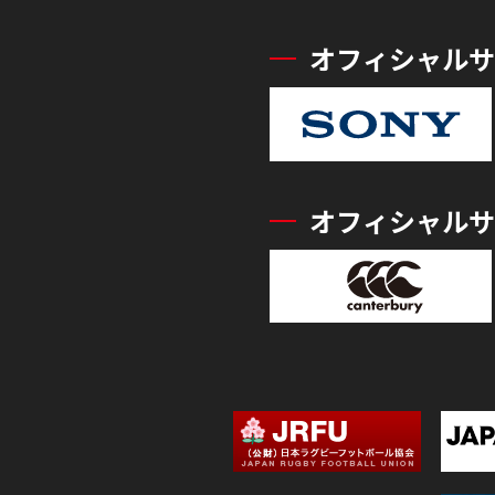
オフィシャルサ
オフィシャルサ