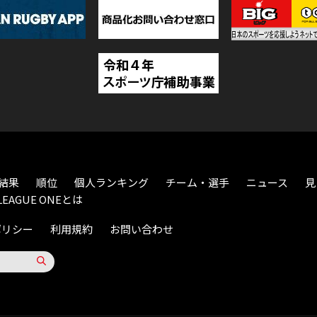
結果
順位
個人ランキング
チーム・選手
ニュース
見
LEAGUE ONEとは
ポリシー
利用規約
お問い合わせ