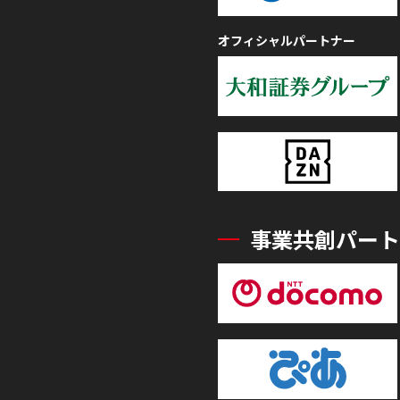
オフィシャルパートナー
事業共創パート