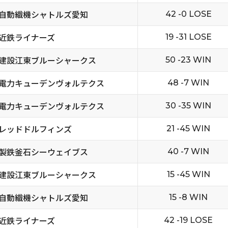
自動織機シャトルズ愛知
42 -0 LOSE
近鉄ライナーズ
19 -31 LOSE
建設江東ブルーシャークス
50 -23 WIN
電力キューデンヴォルテクス
48 -7 WIN
電力キューデンヴォルテクス
30 -35 WIN
レッドドルフィンズ
21 -45 WIN
製鉄釜石シーウェイブス
40 -7 WIN
建設江東ブルーシャークス
15 -45 WIN
自動織機シャトルズ愛知
15 -8 WIN
近鉄ライナーズ
42 -19 LOSE