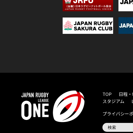
TOP
日程・
スタジアム
プライバシー