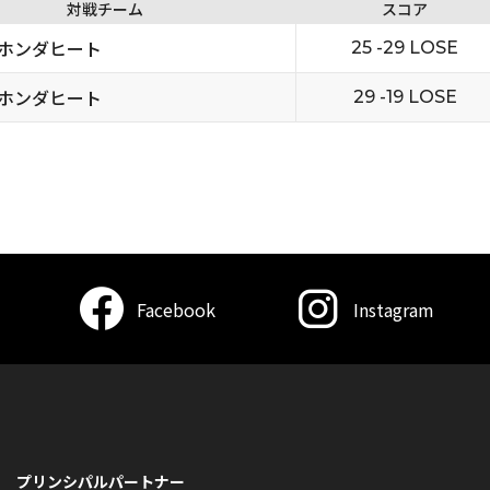
対戦チーム
スコア
ホンダヒート
25 -29 LOSE
ホンダヒート
29 -19 LOSE
Facebook
Instagram
プリンシパルパートナー