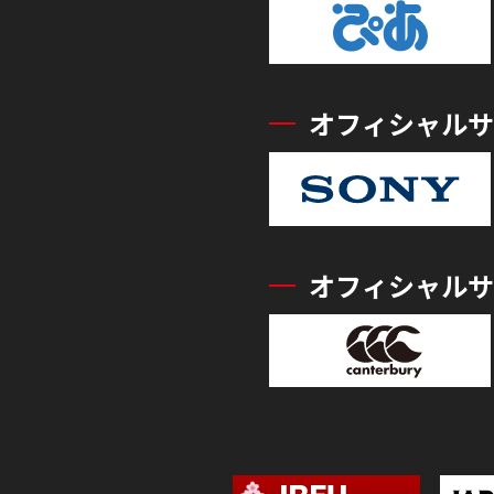
オフィシャルサ
オフィシャルサ