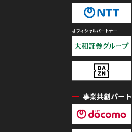
オフィシャルパートナー
事業共創パート