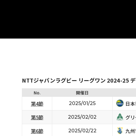
NTTジャパンラグビー リーグワン 2024-25 
No.
開催日
日本
第4節
2025/01/25
グリ
第5節
2025/02/02
九州
第6節
2025/02/22