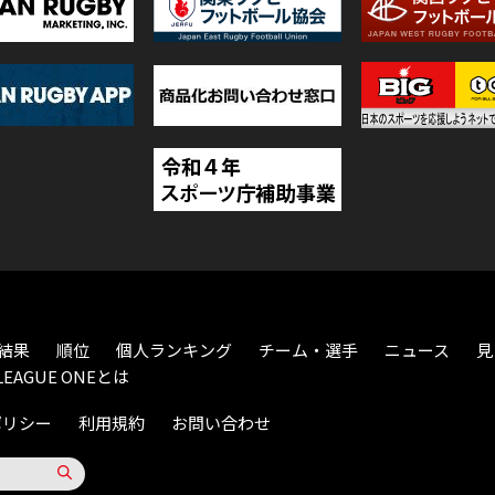
結果
順位
個人ランキング
チーム・選手
ニュース
見
LEAGUE ONEとは
ポリシー
利用規約
お問い合わせ