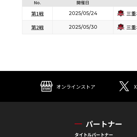
No.
開催日
三重
第1戦
2025/05/24
三重
第2戦
2025/05/30
オンラインストア
X
パートナー
タイトルパートナー