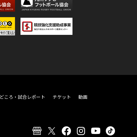
どころ・試合レポート
チケット
動画