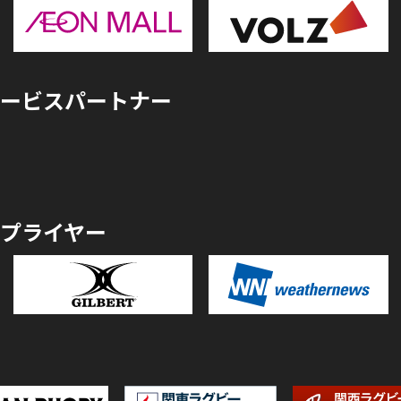
ービスパートナー
プライヤー