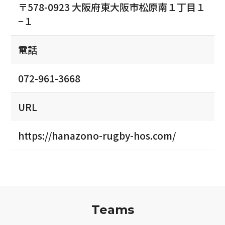
〒578-0923 大阪府東大阪市松原南１丁目１
−１
電話
072-961-3668
URL
https://hanazono-rugby-hos.com/
Teams