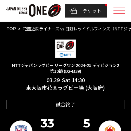
チケット
花園近鉄ライナーズ vs 日野レッドドルフィンズ（NTTジャパン
TOP
NTTジャパンラグビー リーグワン 2024-25 ディビジョン2
第10節 (D2-M39)
03.29 Sat 14:30
東大阪市花園ラグビー場 (大阪府)
試合終了
33
5