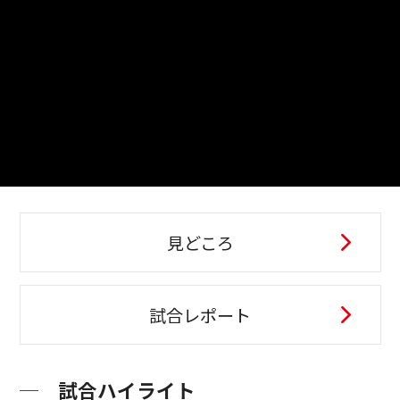
見どころ
試合レポート
試合ハイライト