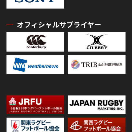
オフィシャルサプライヤー