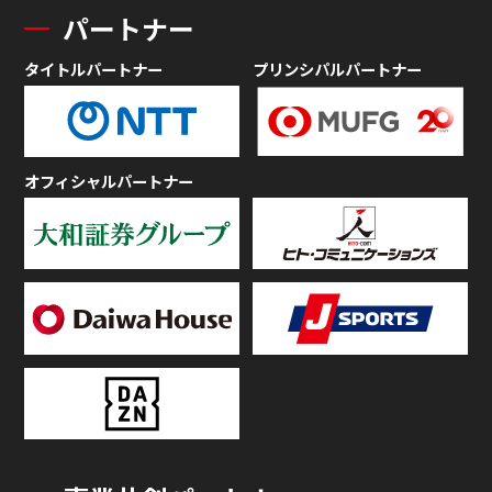
パートナー
タイトルパートナー
プリンシパルパートナー
オフィシャルパートナー