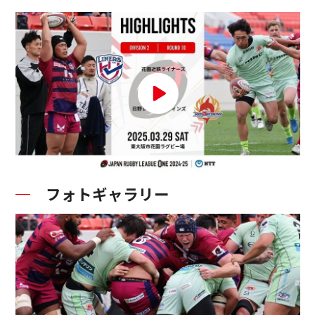
フォトギャラリー