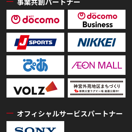
事業共創パートナー
オフィシャルサービスパートナー