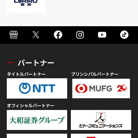
パートナー
タイトルパートナー
プリンシパルパートナー
オフィシャルパートナー