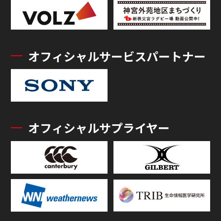
オフィシャルサービスパートナー
オフィシャルサプライヤー