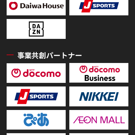
事業共創パートナー