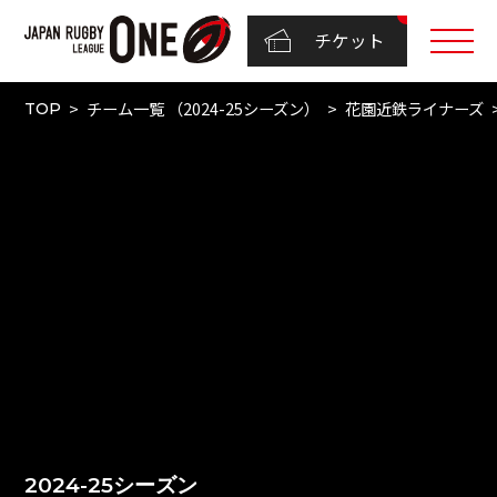
チケット
チーム一覧 （2024-25シーズン）
花園近鉄ライナーズ
TOP
2024-25シーズン