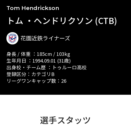
Tom Hendrickson
トム ・ヘンドリクソン (CTB)
花園近鉄ライナーズ
身長 / 体重 ：185cm / 103kg
生年月日 ：1994.09.01 (31歳)
出身校・チーム歴 ：トゥルーロ高校
登録区分：カテゴリB
リーグワンキャップ数：26
選手スタッツ