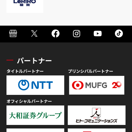
パートナー
タイトルパートナー
プリンシパルパートナー
オフィシャルパートナー