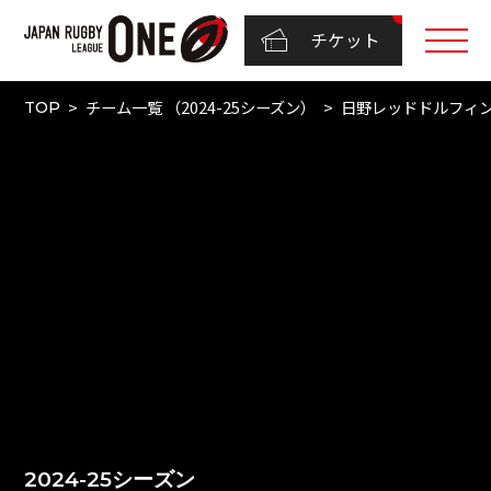
チケット
チーム一覧 （2024-25シーズン）
日野レッドドルフィ
TOP
2024-25シーズン