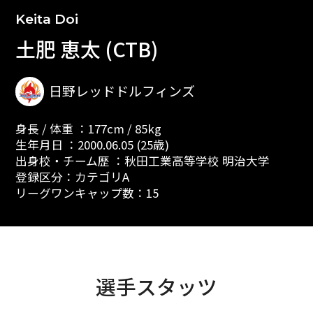
Keita Doi
土肥 恵太 (CTB)
日野レッドドルフィンズ
身長 / 体重 ：177cm / 85kg
生年月日 ：2000.06.05 (25歳)
出身校・チーム歴 ：秋田工業高等学校 明治大学
登録区分：カテゴリA
リーグワンキャップ数：15
選手スタッツ