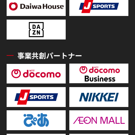
事業共創パートナー