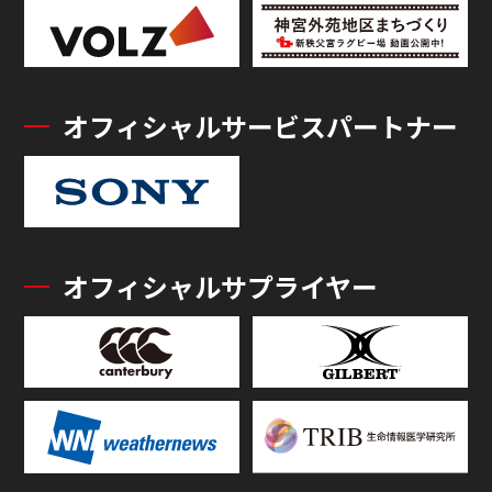
オフィシャルサービスパートナー
オフィシャルサプライヤー