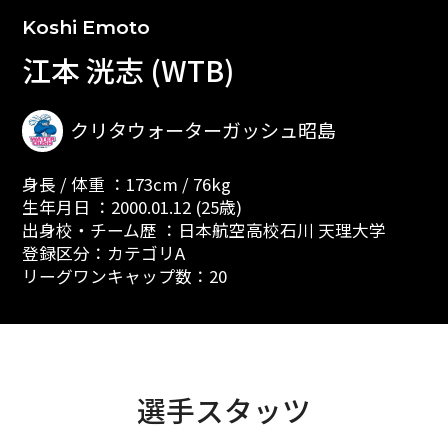
Koshi Emoto
江本 洸志 (WTB)
クリタウォーターガッシュ昭島
身長 / 体重 ：173cm / 76kg
生年月日 ：2000.01.12 (25歳)
出身校・チーム歴 ：日本航空高校石川 天理大学
登録区分：カテゴリA
リーグワンキャップ数：20
選手スタッツ