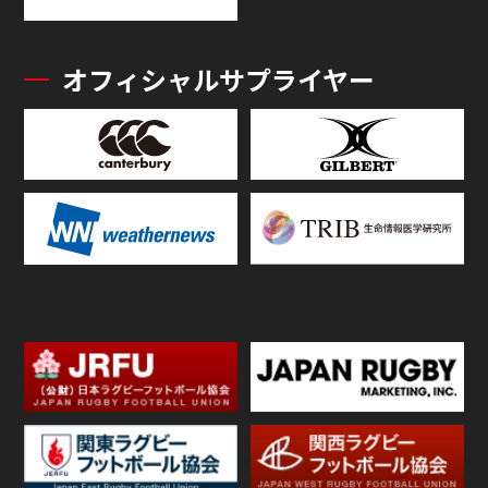
オフィシャルサプライヤー