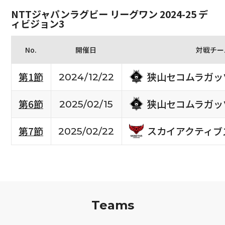
NTTジャパンラグビー リーグワン 2024-25 デ
ィビジョン3
No.
開催日
対戦チー
狭山セコムラガッ
第1節
2024/12/22
狭山セコムラガッ
第6節
2025/02/15
スカイアクティブ
第7節
2025/02/22
Teams