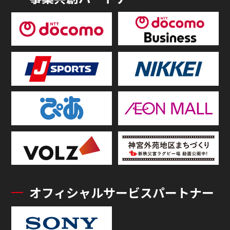
オフィシャルサービスパートナー