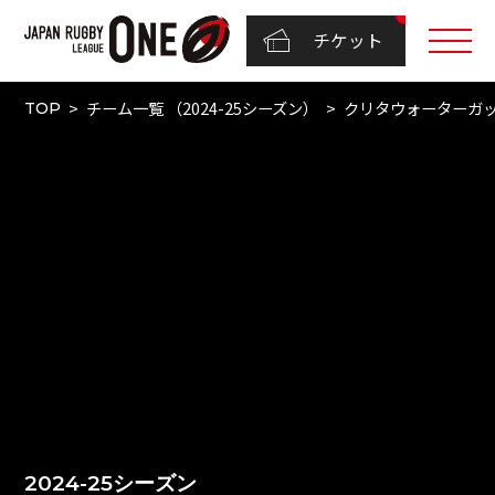
チケット
チーム一覧 （2024-25シーズン）
クリタウォーターガ
TOP
2024-25シーズン