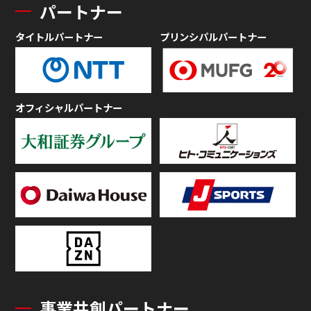
パートナー
タイトルパートナー
プリンシパルパートナー
オフィシャルパートナー
事業共創パートナー