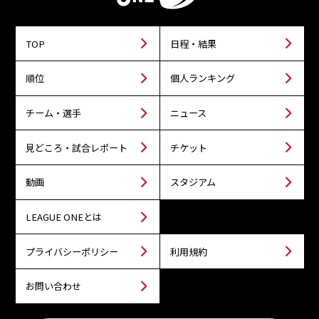
TOP
日程・結果
順位
個人ランキング
チーム・選手
ニュース
見どころ・試合レポート
チケット
動画
スタジアム
LEAGUE ONEとは
プライバシーポリシー
利用規約
お問い合わせ