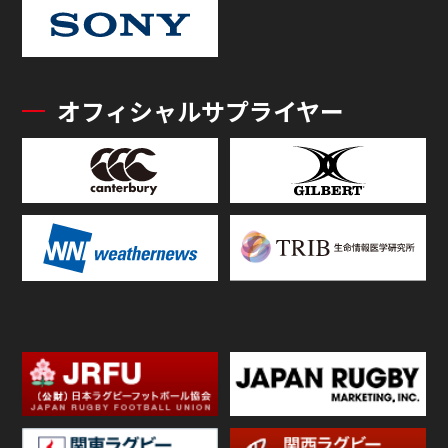
オフィシャルサプライヤー