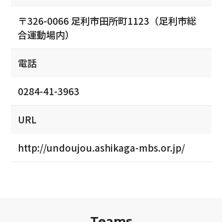
〒326-0066 足利市田所町1123（足利市総
合運動場内）
電話
0284-41-3963
URL
http://undoujou.ashikaga-mbs.or.jp/
Teams