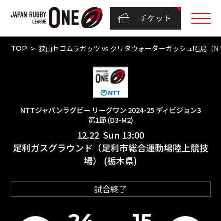
チケット
狭山セコムラガッツ vs クリタウォーターガッシュ昭島（NTTジ
TOP
NTTジャパンラグビー リーグワン 2024-25 ディビジョン3
第1節 (D3-M2)
12.22 Sun 13:00
足利ガスグラウンド（足利市総合運動場陸上競技
場） (栃木県)
試合終了
24
15