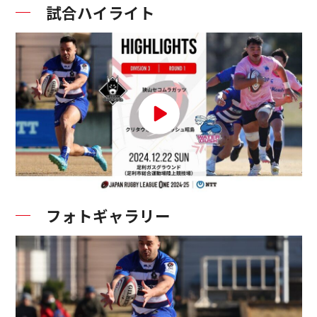
試合ハイライト
フォトギャラリー