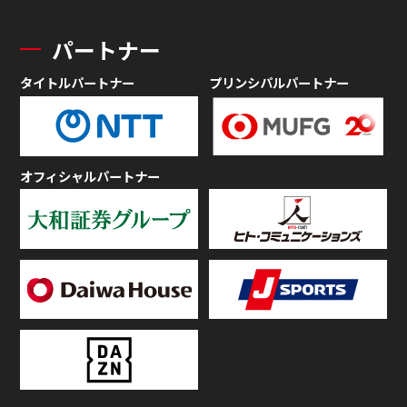
パートナー
タイトルパートナー
プリンシパルパートナー
オフィシャルパートナー