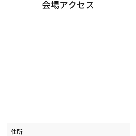
会場アクセス
住所