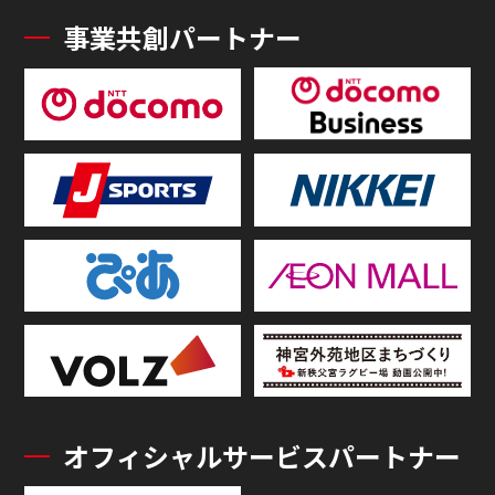
事業共創パートナー
オフィシャルサービスパートナー