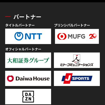
パートナー
タイトルパートナー
プリンシパルパートナー
オフィシャルパートナー