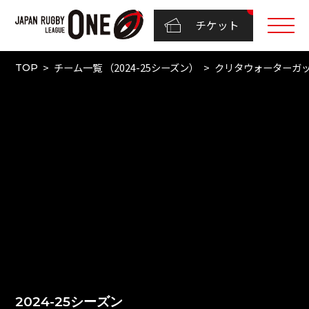
チケット
チーム一覧 （2024-25シーズン）
クリタウォーターガ
TOP
2024-25シーズン