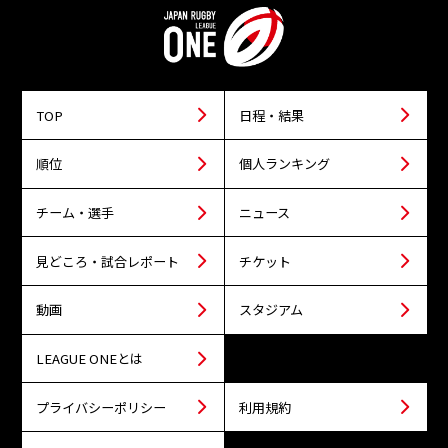
TOP
日程・結果
順位
個人ランキング
チーム・選手
ニュース
見どころ・試合レポート
チケット
動画
スタジアム
LEAGUE ONEとは
プライバシーポリシー
利用規約