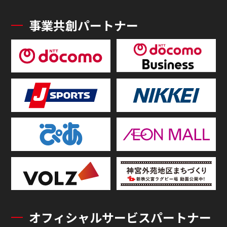
事業共創パートナー
オフィシャルサービスパートナー