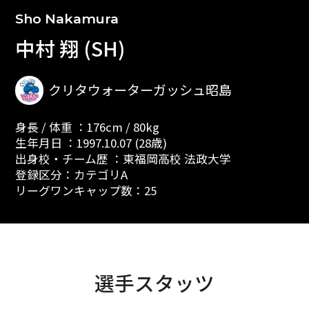
Sho Nakamura
中村 翔 (SH)
クリタウォーターガッシュ昭島
身長 / 体重 ：176cm / 80kg
生年月日 ：1997.10.07 (28歳)
出身校・チーム歴 ：東福岡高校 法政大学
登録区分：カテゴリA
リーグワンキャップ数：25
選手スタッツ