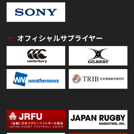
オフィシャルサプライヤー