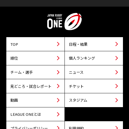
TOP
日程・結果
順位
個人ランキング
チーム・選手
ニュース
見どころ・試合レポート
チケット
動画
スタジアム
LEAGUE ONEとは
プライバシーポリシー
利用規約