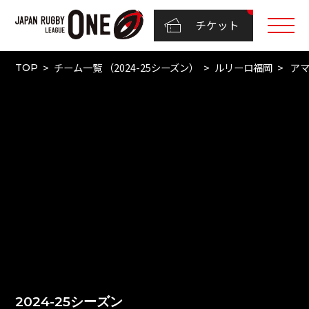
チケット
チーム一覧 （2024-25シーズン）
ルリーロ福岡
アマ
TOP
2024-25シーズン