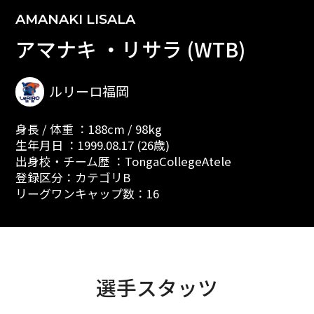
AMANAKI LISALA
アマナキ ・リサラ (WTB)
ルリーロ福岡
身長 / 体重 ：188cm / 98kg
生年月日 ：1999.08.17 (26歳)
出身校・チーム歴 ：TongaCollegeAtele
登録区分：カテゴリB
リーグワンキャップ数：16
選手スタッツ