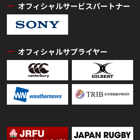
オフィシャルサービスパートナー
オフィシャルサプライヤー