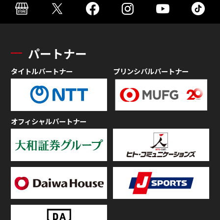
パートナー
タイトルパートナー
プリンシパルパートナー
オフィシャルパートナー