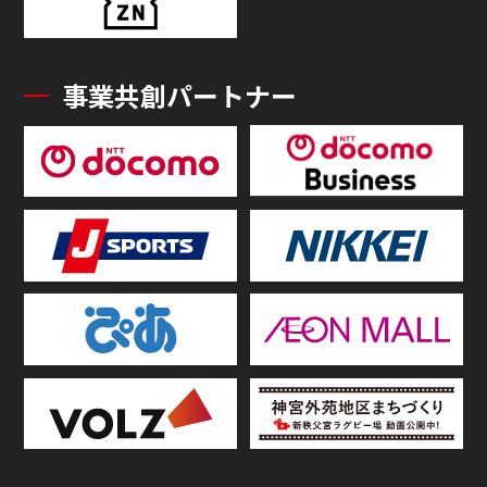
事業共創パートナー