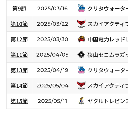
クリタウォータ
第9節
2025/03/16
スカイアクティ
第10節
2025/03/22
中国電力レッド
第12節
2025/03/30
狭山セコムラガ
第11節
2025/04/05
クリタウォータ
第13節
2025/04/19
スカイアクティ
第14節
2025/05/04
ヤクルトレビン
第15節
2025/05/11