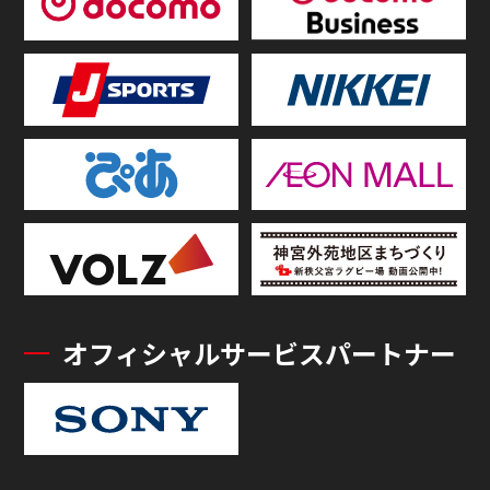
オフィシャルサービスパートナー