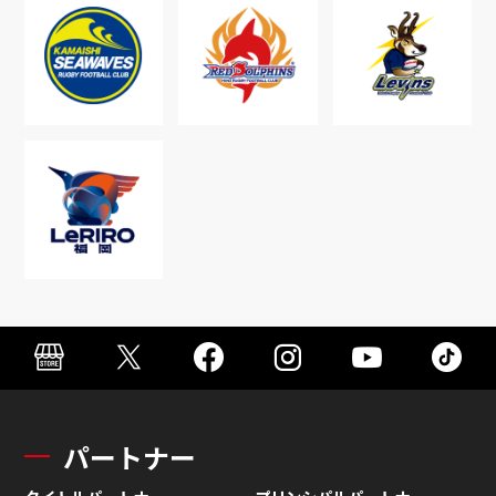
パートナー