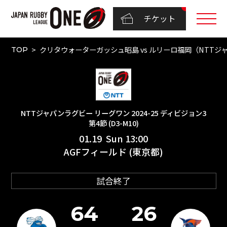
チケット
クリタウォーターガッシュ昭島 vs ルリーロ福岡（NTTジャパン
TOP
NTTジャパンラグビー リーグワン 2024-25 ディビジョン3
第4節 (D3-M10)
01.19 Sun 13:00
AGFフィールド (東京都)
試合終了
64
26