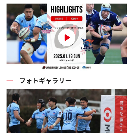
フォトギャラリー