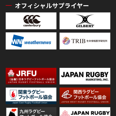
オフィシャルサプライヤー