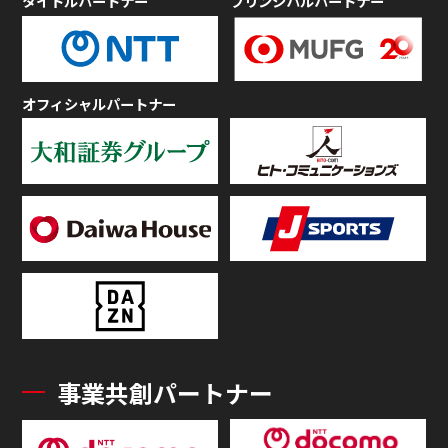
タイトルパートナー
プリンシパルパートナー
オフィシャルパートナー
事業共創パートナー