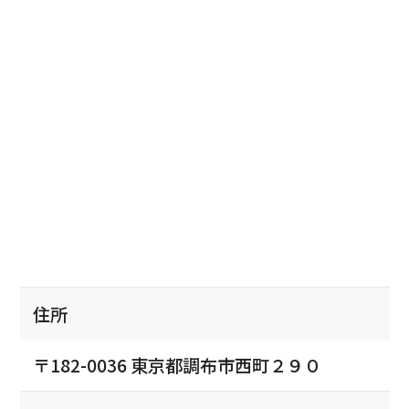
住所
〒182-0036 東京都調布市西町２９０