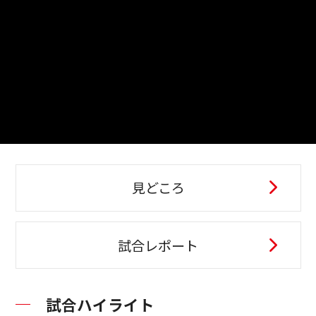
見どころ
試合レポート
試合ハイライト