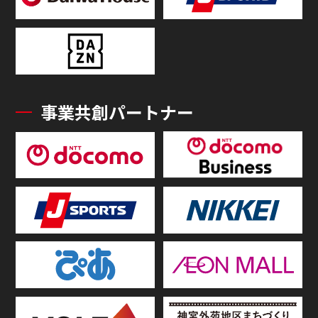
事業共創パートナー