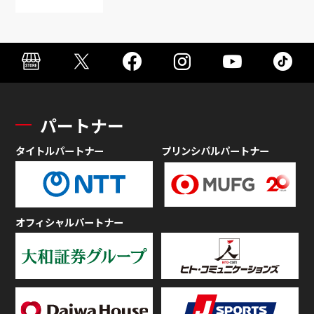
パートナー
タイトルパートナー
プリンシパルパートナー
オフィシャルパートナー