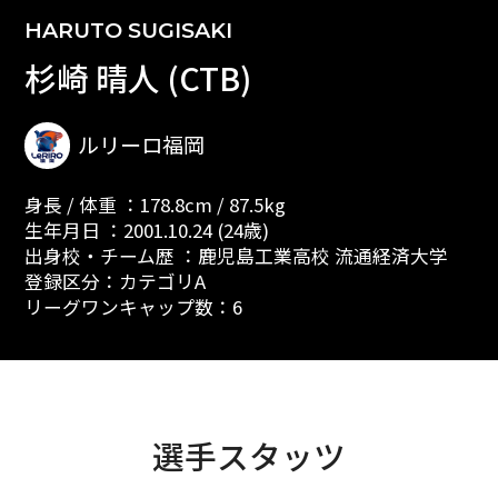
HARUTO SUGISAKI
杉崎 晴人 (CTB)
ルリーロ福岡
身長 / 体重 ：178.8cm / 87.5kg
生年月日 ：2001.10.24 (24歳)
出身校・チーム歴 ：鹿児島工業高校 流通経済大学
登録区分：カテゴリA
リーグワンキャップ数：6
選手スタッツ