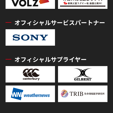
オフィシャルサービスパートナー
オフィシャルサプライヤー