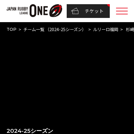
チケット
チーム一覧 （2024-25シーズン）
ルリーロ福岡
杉崎
TOP
2024-25シーズン