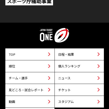
TOP
日程・結果
順位
個人ランキング
チーム・選手
ニュース
見どころ・試合レポート
チケット
動画
スタジアム