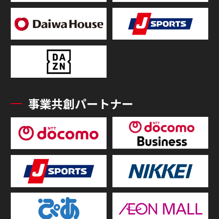
事業共創パートナー