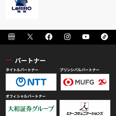
パートナー
タイトルパートナー
プリンシパルパートナー
オフィシャルパートナー