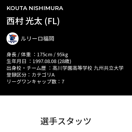
KOUTA NISHIMURA
西村 光太 (FL)
ルリーロ福岡
身長 / 体重 ：175cm / 95kg
生年月日 ：1997.08.08 (28歳)
出身校・チーム歴 ：高川学園高等学校 九州共立大学
登録区分：カテゴリA
リーグワンキャップ数：7
選手スタッツ