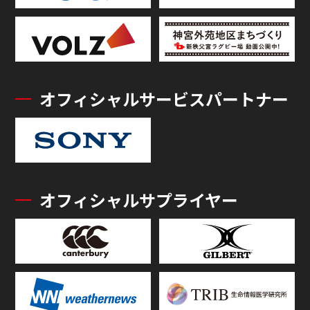
オフィシャルサービスパートナー
オフィシャルサプライヤー