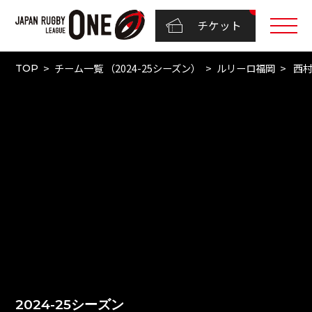
チケット
チーム一覧 （2024-25シーズン）
ルリーロ福岡
西村
TOP
2024-25シーズン