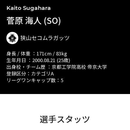
Kaito Sugahara
菅原 海人 (SO)
狭山セコムラガッツ
身長 / 体重 ：171cm / 83kg
生年月日 ：2000.08.21 (25歳)
出身校・チーム歴 ：京都工学院高校 帝京大学
登録区分：カテゴリA
リーグワンキャップ数：5
選手スタッツ