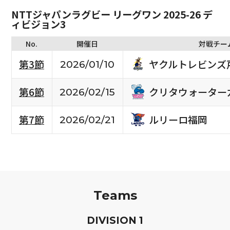
NTTジャパンラグビー リーグワン 2025-26 デ
ィビジョン3
No.
開催日
対戦チー
ヤクルトレビンズ
第3節
2026/01/10
クリタウォーター
第6節
2026/02/15
ルリーロ福岡
第7節
2026/02/21
Teams
D
IVISION
1