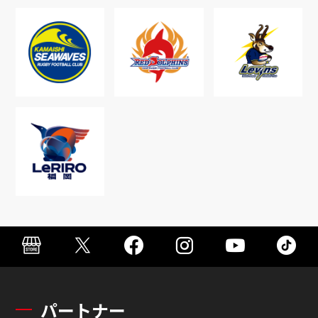
パートナー