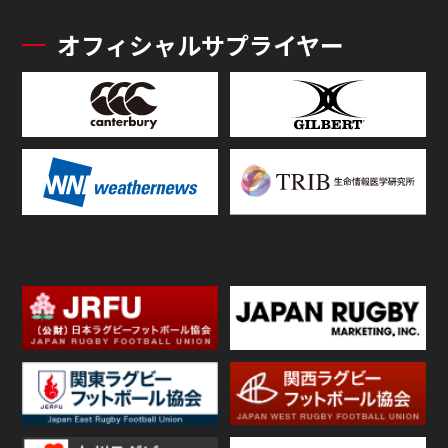
オフィシャルサプライヤー