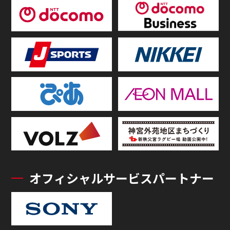
オフィシャルサービスパートナー