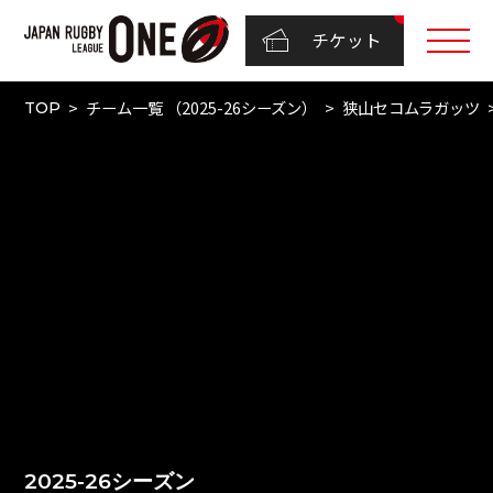
チケット
チーム一覧 （2025-26シーズン）
狭山セコムラガッツ
TOP
2025-26シーズン