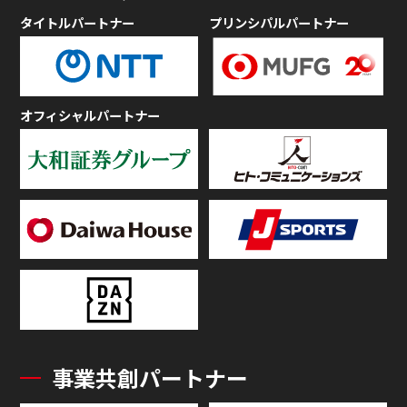
タイトルパートナー
プリンシパルパートナー
オフィシャルパートナー
事業共創パートナー