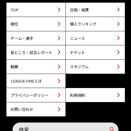
TOP
日程・結果
順位
個人ランキング
チーム・選手
ニュース
見どころ・試合レポート
チケット
動画
スタジアム
LEAGUE ONEとは
プライバシーポリシー
利用規約
お問い合わせ