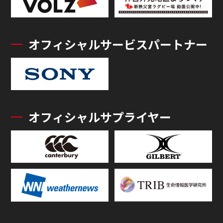
オフィシャルサービスパートナー
オフィシャルサプライヤー