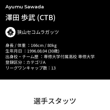
Ayumu Sawada
澤田 歩武 (CTB)
狭山セコムラガッツ
身長 / 体重 ：166cm / 80kg
生年月日 ：1996.08.04 (30歳)
出身校・チーム歴 ：専修大学付属高校 専修大学
登録区分：カテゴリA
リーグワンキャップ数：13
選手スタッツ