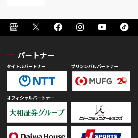
パートナー
タイトルパートナー
プリンシパルパートナー
オフィシャルパートナー