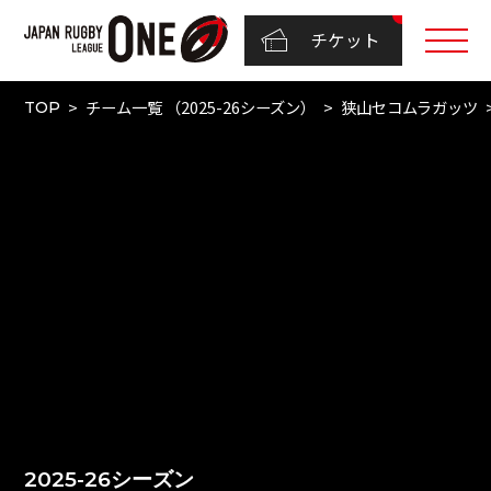
チケット
チーム一覧 （2025-26シーズン）
狭山セコムラガッツ
TOP
2025-26シーズン