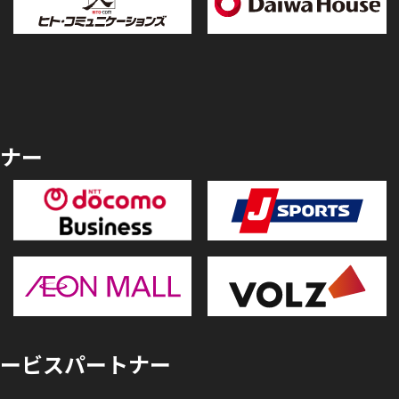
ナー
ービスパートナー