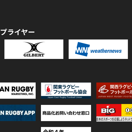
プライヤー