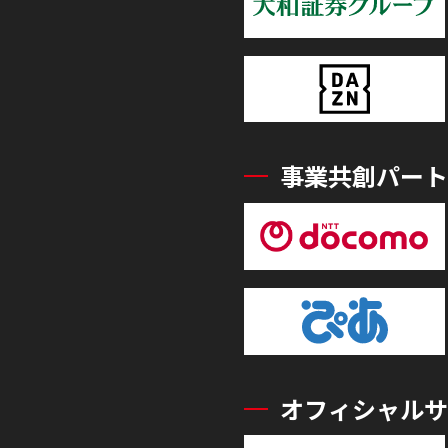
事業共創パート
オフィシャルサ