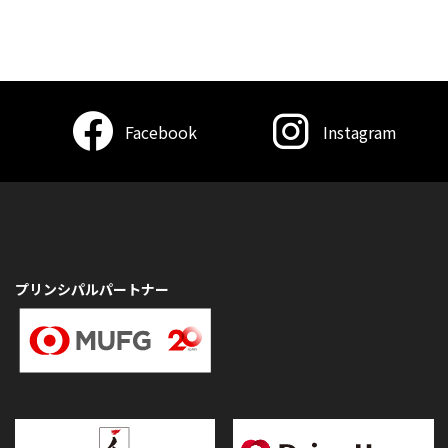
Facebook
Instagram
プリンシパルパートナー