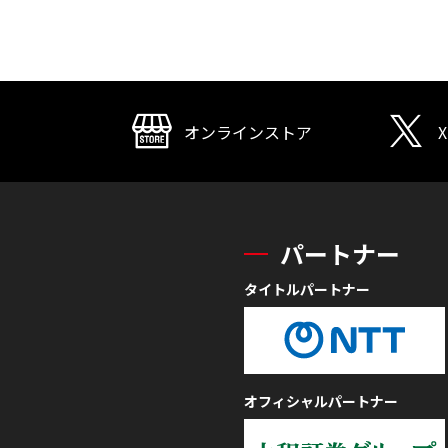
オンラインストア
X
パートナー
タイトルパートナー
オフィシャルパートナー