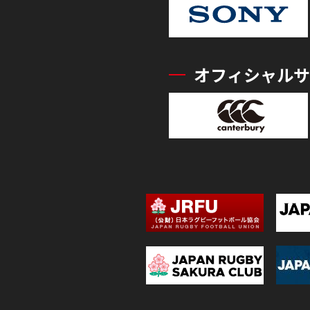
オフィシャルサ