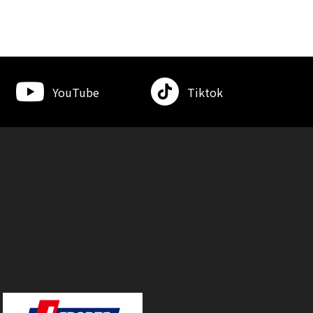
YouTube
Tiktok