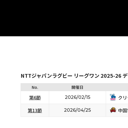
NTTジャパンラグビー リーグワン 2025-26 
No.
開催日
クリ
第6節
2026/02/15
中国
第13節
2026/04/25